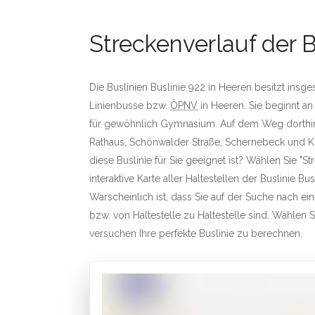
Streckenverlauf der B
Die Buslinien Buslinie 922 in Heeren besitzt insge
Linienbusse bzw.
ÖPNV
in Heeren. Sie beginnt an
für gewöhnlich Gymnasium. Auf dem Weg dorthin h
Rathaus, Schönwalder Straße, Schernebeck und Kl
diese Buslinie für Sie geeignet ist? Wählen Sie "S
interaktive Karte aller Haltestellen der Buslinie Bus
Warscheinlich ist, dass Sie auf der Suche nach e
bzw. von Haltestelle zu Haltestelle sind. Wählen Si
versuchen Ihre perfekte Buslinie zu berechnen.