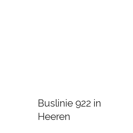
Buslinie 922 in
Heeren