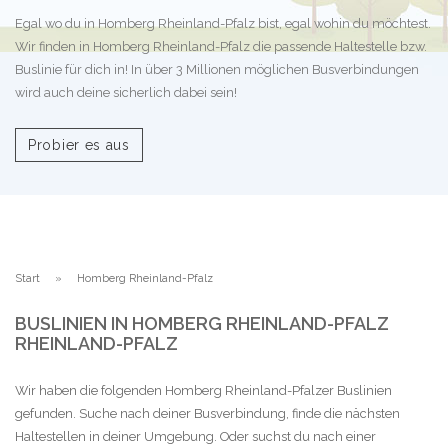
Egal wo du in Homberg Rheinland-Pfalz bist, egal wohin du möchtest.
Wir finden in Homberg Rheinland-Pfalz die passende Haltestelle bzw.
Buslinie für dich in! In über 3 Millionen möglichen Busverbindungen
wird auch deine sicherlich dabei sein!
Probier es aus
Start
Homberg Rheinland-Pfalz
BUSLINIEN IN HOMBERG RHEINLAND-PFALZ
RHEINLAND-PFALZ
Wir haben die folgenden Homberg Rheinland-Pfalzer Buslinien
gefunden. Suche nach deiner Busverbindung, finde die nächsten
Haltestellen in deiner Umgebung. Oder suchst du nach einer