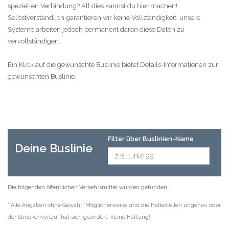
speziellen Verbindung? All dies kannst du hier machen!
Selbstverständlich garantieren wir keine Vollständigkeit, unsere
Systeme arbeiten jedoch permanent daran diese Daten zu
vervollständigen.
Ein Klick auf die gewünschte Buslinie bietet Details-Informationen zur
gewünschten Buslinie.
Filter über Buslinien-Name
Deine Buslinie
Die folgenden öffentlichen Verkehrsmittel wurden gefunden:
* Alle Angaben ohne Gewähr! Möglicherweise sind die Haltestellen ungenau oder
der Streckenverlauf hat sich geändert. Keine Haftung!