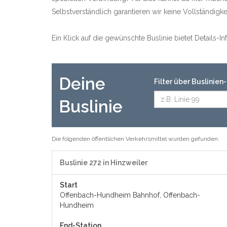
Selbstverständlich garantieren wir keine Vollständig
Ein Klick auf die gewünschte Buslinie bietet Details-
Deine
Filter über Buslinie
Buslinie
Die folgenden öffentlichen Verkehrsmittel wurden gefunden:
Buslinie 272 in Hinzweiler
Start
Offenbach-Hundheim Bahnhof, Offenbach-
Hundheim
End-Station