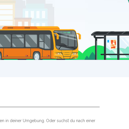
llen in deiner Umgebung. Oder suchst du nach einer