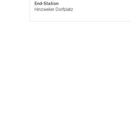
End-Station
Hinzweiler Dorfplatz