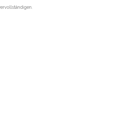
ervollständigen.