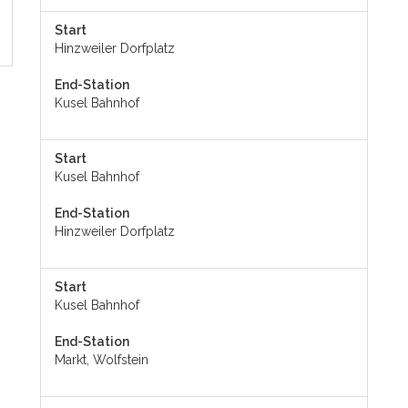
Start
Hinzweiler Dorfplatz
End-Station
Kusel Bahnhof
Start
Kusel Bahnhof
End-Station
Hinzweiler Dorfplatz
Start
Kusel Bahnhof
End-Station
Markt, Wolfstein