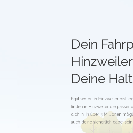
Dein Fahrp
Hinzweiler
Deine Halt
Egal wo du in Hinzweiler bist, 
finden in Hinzweiler die passende
dich in! In über 3 Millionen mö
auch deine sicherlich dabei sein