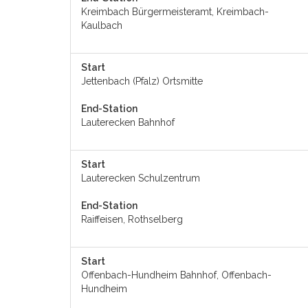
Kreimbach Bürgermeisteramt, Kreimbach-
Kaulbach
Start
Jettenbach (Pfalz) Ortsmitte
End-Station
Lauterecken Bahnhof
Start
Lauterecken Schulzentrum
End-Station
Raiffeisen, Rothselberg
Start
Offenbach-Hundheim Bahnhof, Offenbach-
Hundheim