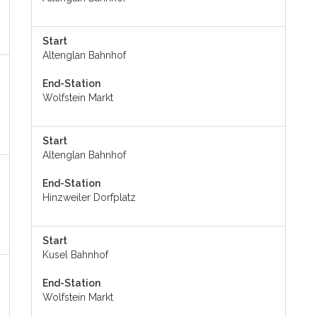
Start
Altenglan Bahnhof
End-Station
Wolfstein Markt
Start
Altenglan Bahnhof
End-Station
Hinzweiler Dorfplatz
Start
Kusel Bahnhof
End-Station
Wolfstein Markt