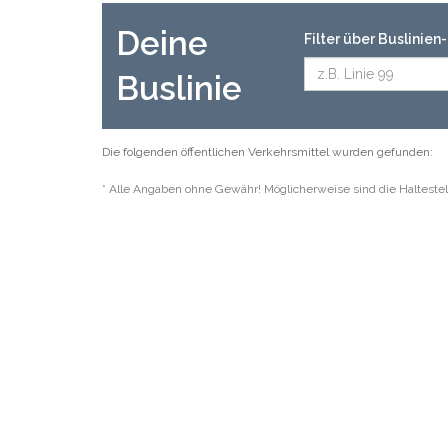
Deine
Filter über Buslinie
Buslinie
Die folgenden öffentlichen Verkehrsmittel wurden gefunden:
* Alle Angaben ohne Gewähr! Möglicherweise sind die Haltestel