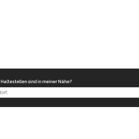
Haltestellen sind in meiner Nähe?