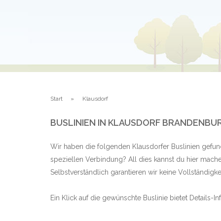
Start
Klausdorf
BUSLINIEN IN KLAUSDORF BRANDENBU
Wir haben die folgenden Klausdorfer Buslinien gefun
speziellen Verbindung? All dies kannst du hier mache
Selbstverständlich garantieren wir keine Vollständig
Ein Klick auf die gewünschte Buslinie bietet Details-