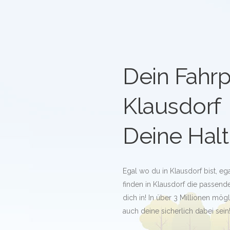
Dein Fahrp
Klausdorf
Deine Halt
Egal wo du in Klausdorf bist, e
finden in Klausdorf die passende
dich in! In über 3 Millionen mö
auch deine sicherlich dabei sein