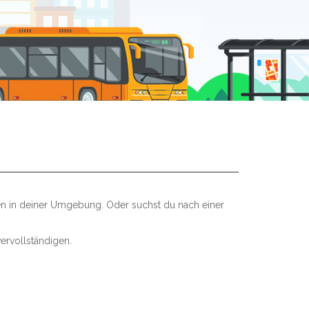
len in deiner Umgebung. Oder suchst du nach einer
ervollständigen.