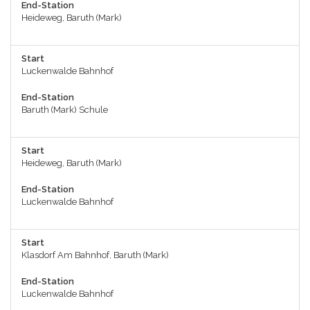
End-Station
Heideweg, Baruth (Mark)
Start
Luckenwalde Bahnhof
End-Station
Baruth (Mark) Schule
Start
Heideweg, Baruth (Mark)
End-Station
Luckenwalde Bahnhof
Start
Klasdorf Am Bahnhof, Baruth (Mark)
End-Station
Luckenwalde Bahnhof