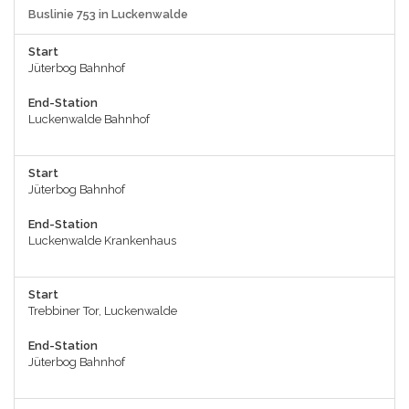
Buslinie 753 in Luckenwalde
Start
Jüterbog Bahnhof
End-Station
Luckenwalde Bahnhof
Start
Jüterbog Bahnhof
End-Station
Luckenwalde Krankenhaus
Start
Trebbiner Tor, Luckenwalde
End-Station
Jüterbog Bahnhof