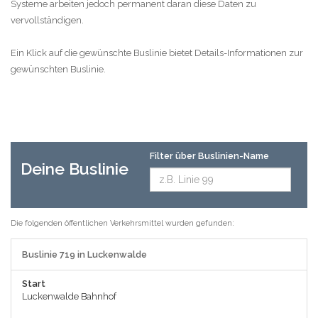
Systeme arbeiten jedoch permanent daran diese Daten zu
vervollständigen.
Ein Klick auf die gewünschte Buslinie bietet Details-Informationen zur
gewünschten Buslinie.
Filter über Buslinien-Name
Deine Buslinie
Die folgenden öffentlichen Verkehrsmittel wurden gefunden:
Buslinie 719 in Luckenwalde
Start
Luckenwalde Bahnhof