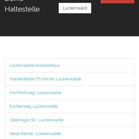
Haltestelle
Luckenwalde Krankenhaus
Frankenfelde (TF) Kirche, Luckenwalde
Kirchhofsweg, Luckenwalde
Eschenweg, Luckenwalde
Jüterboger Str., Luckenwalde
Neue Parkstr., Luckenwalde