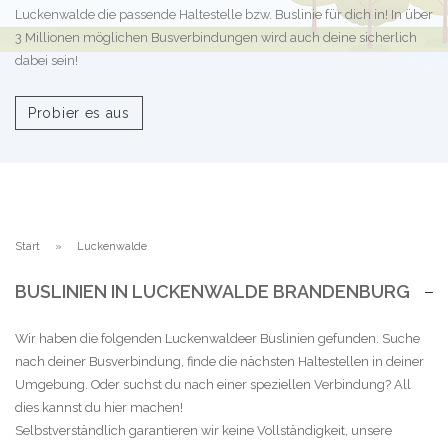
Luckenwalde die passende Haltestelle bzw. Buslinie für dich in! In über
3 Millionen möglichen Busverbindungen wird auch deine sicherlich
dabei sein!
Probier es aus
Start
Luckenwalde
BUSLINIEN IN LUCKENWALDE BRANDENBURG
Wir haben die folgenden Luckenwaldeer Buslinien gefunden. Suche
nach deiner Busverbindung, finde die nächsten Haltestellen in deiner
Umgebung. Oder suchst du nach einer speziellen Verbindung? All
dies kannst du hier machen!
Selbstverständlich garantieren wir keine Vollständigkeit, unsere