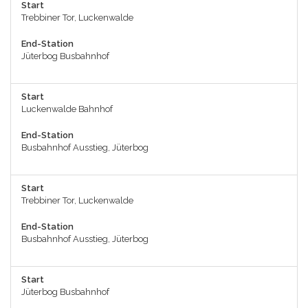
Start
Trebbiner Tor, Luckenwalde
End-Station
Jüterbog Busbahnhof
Start
Luckenwalde Bahnhof
End-Station
Busbahnhof Ausstieg, Jüterbog
Start
Trebbiner Tor, Luckenwalde
End-Station
Busbahnhof Ausstieg, Jüterbog
Start
Jüterbog Busbahnhof