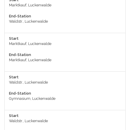
Marktkauf, Luckenwalde
End-Station
Waldstr., Luckenwalde
Start
Marktkauf, Luckenwalde
End-Station
Marktkauf, Luckenwalde
Start
Waldstr., Luckenwalde
End-Station
Gymnasium, Luckenwalde
Start
Waldstr., Luckenwalde