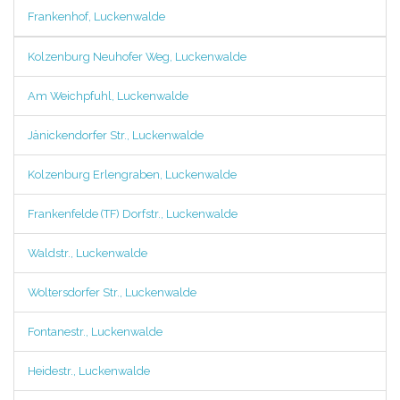
Frankenhof, Luckenwalde
Kolzenburg Neuhofer Weg, Luckenwalde
Am Weichpfuhl, Luckenwalde
Jänickendorfer Str., Luckenwalde
Kolzenburg Erlengraben, Luckenwalde
Frankenfelde (TF) Dorfstr., Luckenwalde
Waldstr., Luckenwalde
Woltersdorfer Str., Luckenwalde
Fontanestr., Luckenwalde
Heidestr., Luckenwalde