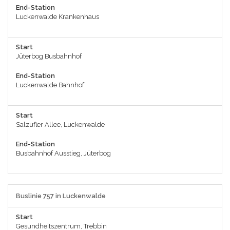
End-Station
Luckenwalde Krankenhaus
Start
Jüterbog Busbahnhof
End-Station
Luckenwalde Bahnhof
Start
Salzufler Allee, Luckenwalde
End-Station
Busbahnhof Ausstieg, Jüterbog
Buslinie 757 in Luckenwalde
Start
Gesundheitszentrum, Trebbin