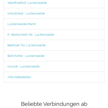
Waldfriedhof, Luckenwalde
Industriestr., Luckenwalde
Luckenwalde Markt
R.-Breitscheid-Str., Luckenwalde
Beelitzer Tor, Luckenwalde
Bahnhofstr., Luckenwalde
Grünstr., Luckenwalde
Alle Haltestellen
Beliebte Verbindungen ab