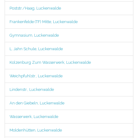
Poststr./Haag, Luckenwalde
Frankenfelde (TF) Mitte, Luckenwalde
Gymnasium, Luckenwalde
L. Jahn Schule, Luckenwalde
Kolzenburg Zum Wasserwerk, Luckenwalde
Weichpfuhlstr., Luckenwalde
Lindenstr., Luckenwalde
An den Giebeln, Luckenwalde
Wasserwerk, Luckenwalde
Moldenhütten, Luckenwalde