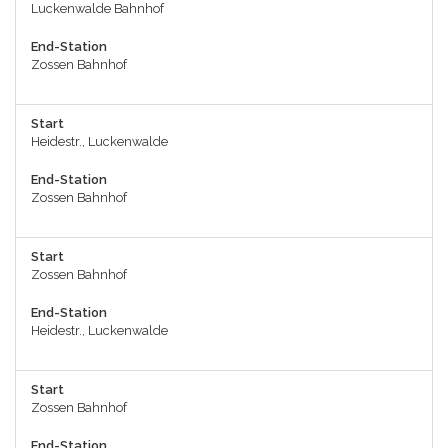
Luckenwalde Bahnhof
End-Station
Zossen Bahnhof
Start
Heidestr., Luckenwalde
End-Station
Zossen Bahnhof
Start
Zossen Bahnhof
End-Station
Heidestr., Luckenwalde
Start
Zossen Bahnhof
End-Station