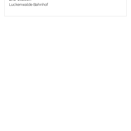
Luckenwalde Bahnhof