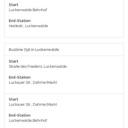
Start
Luckenwalde Bahnhof
End-Station
Heidestr., Luckenwalde
Buslinie 756 in Luckenwalde
Start
Straße des Friedens, Luckenwalde
End-Station
Luckauer Str., Dahme (Mark)
Start
Luckauer Str., Dahme (Mark)
End-Station
Luckenwalde Bahnhof