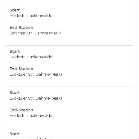
Start
Heidestr., Luckenwalde
End-Station
Baruther Str., Dahme (Mark)
Start
Heidestr., Luckenwalde
End-Station
Luckauer Str., Dahme (Mark)
Start
Luckauer Str., Dahme (Mark)
End-Station
Heidestr., Luckenwalde
Start