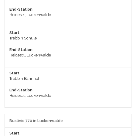
End-Station
Heidestr., Luckenwalde
Start
Trebbin Schule
End-Station
Heidestr., Luckenwalde
Start
Trebbin Bahnhof
End-Station
Heidestr., Luckenwalde
Buslinie 770 in Luckenwalde
Start