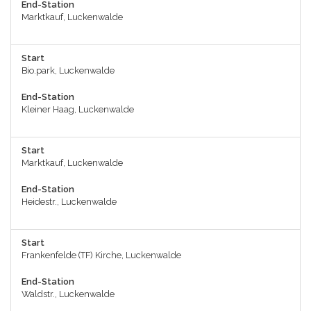
End-Station
Marktkauf, Luckenwalde
Start
Bio.park, Luckenwalde
End-Station
Kleiner Haag, Luckenwalde
Start
Marktkauf, Luckenwalde
End-Station
Heidestr., Luckenwalde
Start
Frankenfelde (TF) Kirche, Luckenwalde
End-Station
Waldstr., Luckenwalde