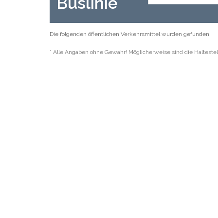
Buslinie
Die folgenden öffentlichen Verkehrsmittel wurden gefunden:
* Alle Angaben ohne Gewähr! Möglicherweise sind die Haltestel