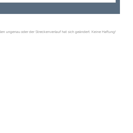
len ungenau oder der Streckenverlauf hat sich geändert. Keine Haftung!