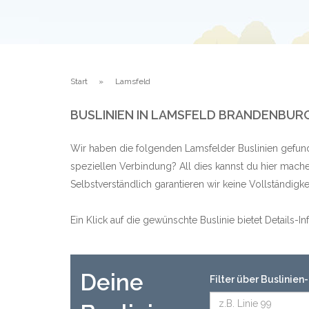
Start
Lamsfeld
BUSLINIEN IN LAMSFELD BRANDENBUR
Wir haben die folgenden Lamsfelder Buslinien gefund
speziellen Verbindung? All dies kannst du hier mache
Selbstverständlich garantieren wir keine Vollständig
Ein Klick auf die gewünschte Buslinie bietet Details-
Deine
Filter über Buslinie