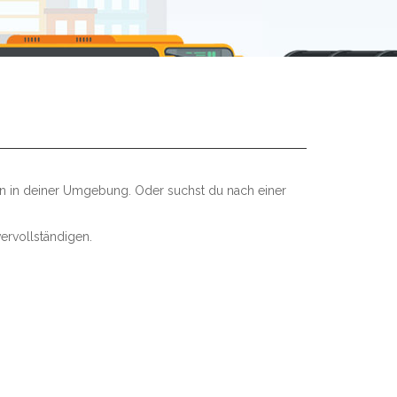
en in deiner Umgebung. Oder suchst du nach einer
ervollständigen.