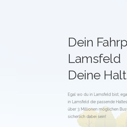
Dein Fahrp
Lamsfeld
Deine Halt
Egal wo du in Lamsfeld bist, eg
in Lamsfeld die passende Halteste
über 3 Millionen möglichen Bus
sicherlich dabei sein!