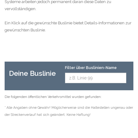
Systeme arbeiten jedoch permanent daran diese Daten zu
vervollständigen.
Ein Klick auf die gewünschte Buslinie bietet Details-Informationen zur
gewünschten Buslinie.
Filter über Buslinien-Name
Deine Buslinie
Die folgenden öffentlichen Verkehrsmittel wurden gefunden:
* Alle Angaben ohne Gewähr! Möglicherweise sind die Haltestellen ungenau oder
der Streckenverlauf hat sich geändert. Keine Haftung!