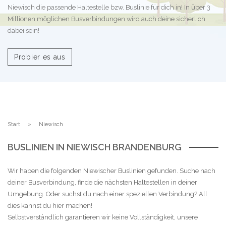
Niewisch die passende Haltestelle bzw. Buslinie für dich in! In über 3
Millionen möglichen Busverbindungen wird auch deine sicherlich
dabei sein!
Probier es aus
Start
Niewisch
BUSLINIEN IN NIEWISCH BRANDENBURG
Wir haben die folgenden Niewischer Buslinien gefunden. Suche nach
deiner Busverbindung, finde die nächsten Haltestellen in deiner
Umgebung. Oder suchst du nach einer speziellen Verbindung? All
dies kannst du hier machen!
Selbstverständlich garantieren wir keine Vollständigkeit, unsere