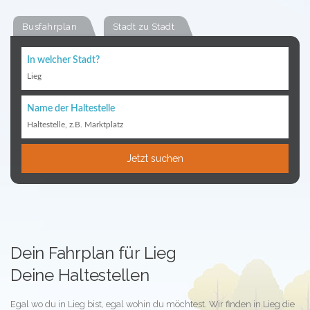
Busfahrplan
Stadt zu Stadt
In welcher Stadt?
Lieg
Name der Haltestelle
Haltestelle, z.B. Marktplatz
Jetzt suchen
Dein Fahrplan für Lieg
Deine Haltestellen
Egal wo du in Lieg bist, egal wohin du möchtest. Wir finden in Lieg die