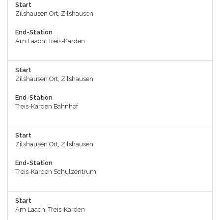
Start
Zilshausen Ort, Zilshausen
End-Station
Am Laach, Treis-Karden
Start
Zilshausen Ort, Zilshausen
End-Station
Treis-Karden Bahnhof
Start
Zilshausen Ort, Zilshausen
End-Station
Treis-Karden Schulzentrum
Start
Am Laach, Treis-Karden