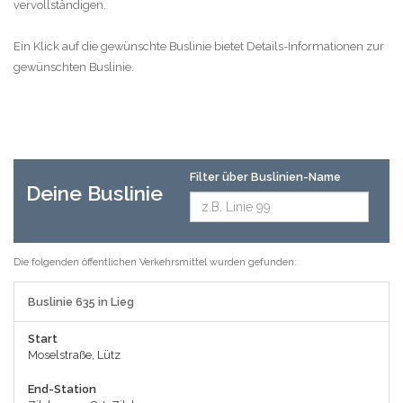
vervollständigen.
Ein Klick auf die gewünschte Buslinie bietet Details-Informationen zur
gewünschten Buslinie.
Filter über Buslinien-Name
Deine Buslinie
Die folgenden öffentlichen Verkehrsmittel wurden gefunden:
Buslinie 635 in Lieg
Start
Moselstraße, Lütz
End-Station