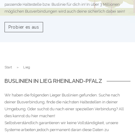
passende Haltestelle bzw. Buslinie für dich in! In über 3 Millionen
möglichen Busverbindungen wird auch deine sicherlich dabei sein!
Probier es aus
Start
Lieg
BUSLINIEN IN LIEG RHEINLAND-PFALZ
Wir haben die folgenden Lieger Buslinien gefunden. Suche nach
deiner Busverbindung, finde die nächsten Haltestellen in deiner
Umgebung. Oder suchst du nach einer speziellen Verbindung? All
dies kannst du hier machen!
Selbstverständlich garantieren wir keine Vollständigkeit, unsere
Systeme arbeiten jedoch permanent daran diese Daten zu