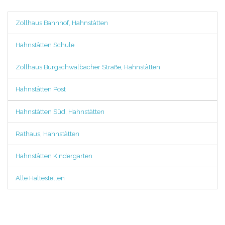
Zollhaus Bahnhof, Hahnstätten
Hahnstätten Schule
Zollhaus Burgschwalbacher Straße, Hahnstätten
Hahnstätten Post
Hahnstätten Süd, Hahnstätten
Rathaus, Hahnstätten
Hahnstätten Kindergarten
Alle Haltestellen