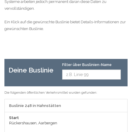
Systeme arbeiten jedoch permanent daran diese Daten zu
vervollständigen.
Ein Klick auf die gewünschte Buslinie bietet Details-Informationen zur
gewünschten Buslinie.
Filter über Buslinien-Name
Deine Buslinie
Die folgenden öffentlichen Verkehrsmittel wurden gefunden:
Buslinie 248 in Hahnstätten
Start
Rückershausen, Aarbergen