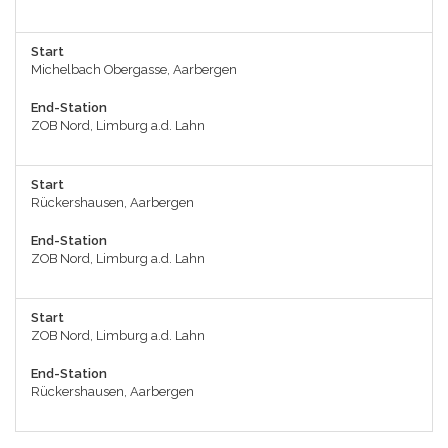
Start
Michelbach Obergasse, Aarbergen
End-Station
ZOB Nord, Limburg a.d. Lahn
Start
Rückershausen, Aarbergen
End-Station
ZOB Nord, Limburg a.d. Lahn
Start
ZOB Nord, Limburg a.d. Lahn
End-Station
Rückershausen, Aarbergen