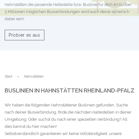
Hahnstätten die passende Haltestelle bzw. Buslinie für dich in! In über
3 Millionen möglichen Busverbindungen wird auch deine sicherlich
dabei sein!
Probier es aus
Start
Hahnstätten
BUSLINIEN IN HAHNSTÄTTEN RHEINLAND-PFALZ
Wir haben die folgenden Hahnstättener Buslinien gefunden. Suche
nach deiner Busverbindung, finde die nächsten Haltestellen in deiner
Umgebung. Oder suchst du nach einer speziellen Verbindung? All
dies kannst du hier machen!
Selbstverständlich garantieren wir keine Vollständigkeit, unsere