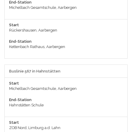
End-Station
Michelbach Gesamtschule, Aarbergen
Start
Rückershausen, Aarbergen
End-Station
Kettenbach Rathaus, Aarbergen
Buslinie 567 in Hahnstätten
Start
Michelbach Gesamtschule, Aarbergen
End-Station
Hahnstätten Schule
Start
ZOB Nord, Limburg a.d. Lahn