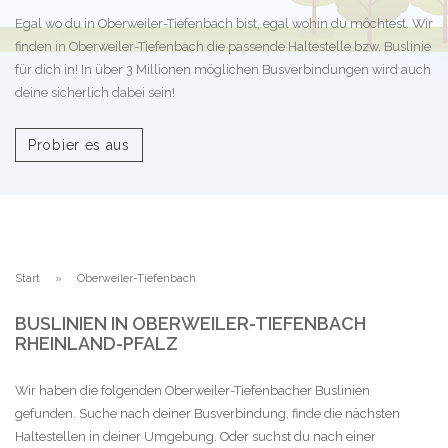
Egal wo du in Oberweiler-Tiefenbach bist, egal wohin du möchtest. Wir
finden in Oberweiler-Tiefenbach die passende Haltestelle bzw. Buslinie
für dich in! In über 3 Millionen möglichen Busverbindungen wird auch
deine sicherlich dabei sein!
Probier es aus
Start
Oberweiler-Tiefenbach
BUSLINIEN IN OBERWEILER-TIEFENBACH
RHEINLAND-PFALZ
Wir haben die folgenden Oberweiler-Tiefenbacher Buslinien
gefunden. Suche nach deiner Busverbindung, finde die nächsten
Haltestellen in deiner Umgebung. Oder suchst du nach einer