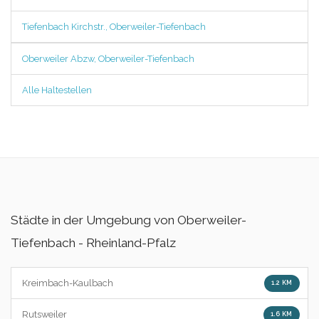
Tiefenbach Kirchstr., Oberweiler-Tiefenbach
Oberweiler Abzw, Oberweiler-Tiefenbach
Alle Haltestellen
Städte in der Umgebung von Oberweiler-
Tiefenbach - Rheinland-Pfalz
Kreimbach-Kaulbach
1.2 KM
Rutsweiler
1.6 KM