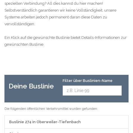
speziellen Verbindung? All dies kannst du hier machen!
Selbstverständlich garantieren wir keine Vollständigkeit, unsere
Systeme arbeiten jedoch permanent daran diese Daten zu
vervollständigen.
Ein Klick auf die gewünschte Buslinie bietet Details-Informationen zur
gewünschten Buslinie.
Filter über Buslinien-Name
Deine Buslinie
Die folgenden öffentlichen Verkehrsmittel wurden gefunden:
Buslinie 274 in Oberweiler-Tiefenbach