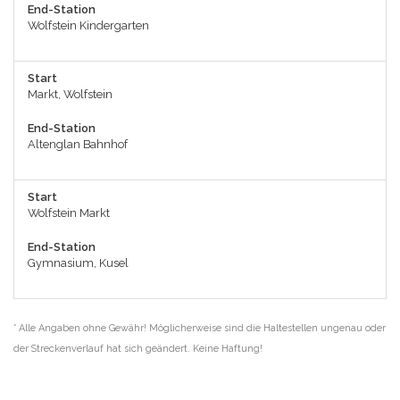
End-Station
Wolfstein Kindergarten
Start
Markt, Wolfstein
End-Station
Altenglan Bahnhof
Start
Wolfstein Markt
End-Station
Gymnasium, Kusel
* Alle Angaben ohne Gewähr! Möglicherweise sind die Haltestellen ungenau oder
der Streckenverlauf hat sich geändert. Keine Haftung!