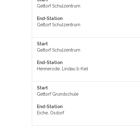
Gettorf Schulzentrum
End-Station
Gettorf Schulzentrum
Start
Gettorf Schulzentrum
End-Station
Hennerode, Lindau b Kiel
Start
Gettorf Grundschule
End-Station
Eiche, Osdorf