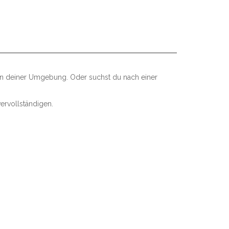
 in deiner Umgebung. Oder suchst du nach einer
ervollständigen.