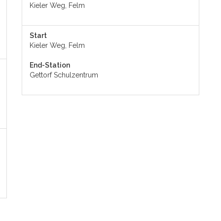
Kieler Weg, Felm
Start
Kieler Weg, Felm
End-Station
Gettorf Schulzentrum