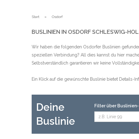
Start
Osdorf
BUSLINIEN IN OSDORF SCHLESWIG-HOL
Wir haben die folgenden Osdorfer Buslinien gefunden
speziellen Verbindung? All dies kannst du hier mache
Selbstverständlich garantieren wir keine Vollständig
Ein Klick auf die gewünschte Buslinie bietet Details-
Deine
Filter über Buslinie
Buslinie