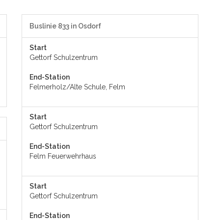
Buslinie 833 in Osdorf
Start
Gettorf Schulzentrum
End-Station
Felmerholz/Alte Schule, Felm
Start
Gettorf Schulzentrum
End-Station
Felm Feuerwehrhaus
Start
Gettorf Schulzentrum
End-Station