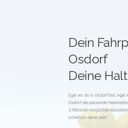
Dein Fahrp
Osdorf
Deine Halt
Egal wo du in Osdorf bist, egal 
Osdorf die passende Haltestelle b
3 Millionen möglichen Busverb
sicherlich dabei sein!