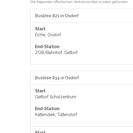
Die folgenden öffentlichen Verkehrsmittel wurden gefunden:
Buslinie 821 in Osdorf
Start
Eiche, Osdorf
End-Station
ZOB/Bahnhof, Gettorf
Buslinie 834 in Osdorf
Start
Gettorf Schulzentrum
End-Station
Kattendiek, Tüttendorf
Start