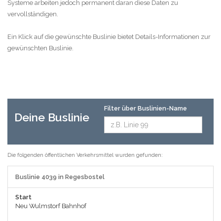
Systeme arbeiten jedoch permanent daran diese Daten zu
vervollständigen.
Ein Klick auf die gewünschte Buslinie bietet Details-Informationen zur
gewünschten Buslinie.
Filter über Buslinien-Name
Deine Buslinie
Die folgenden öffentlichen Verkehrsmittel wurden gefunden:
Buslinie 4039 in Regesbostel
Start
Neu Wulmstorf Bahnhof