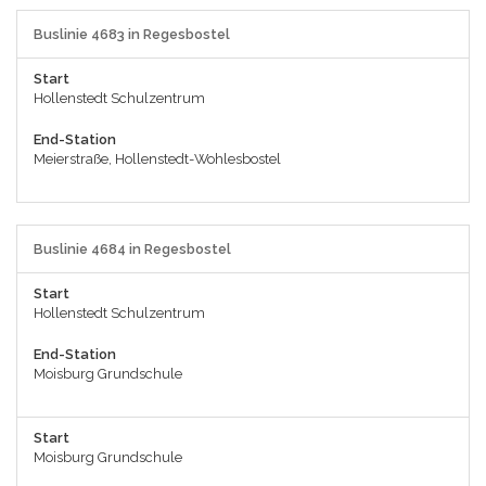
Buslinie 4683 in Regesbostel
Start
Hollenstedt Schulzentrum
End-Station
Meierstraße, Hollenstedt-Wohlesbostel
Buslinie 4684 in Regesbostel
Start
Hollenstedt Schulzentrum
End-Station
Moisburg Grundschule
Start
Moisburg Grundschule