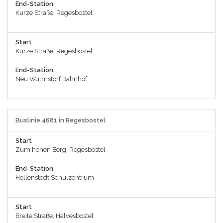
End-Station
Kurze Straße, Regesbostel
Start
Kurze Straße, Regesbostel
End-Station
Neu Wulmstorf Bahnhof
Buslinie 4681 in Regesbostel
Start
Zum hohen Berg, Regesbostel
End-Station
Hollenstedt Schulzentrum
Start
Breite Straße, Halvesbostel