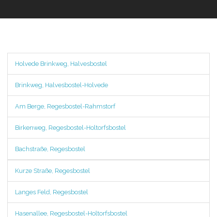
Holvede Brinkweg, Halvesbostel
Brinkweg, Halvesbostel-Holvede
Am Berge, Regesbostel-Rahmstorf
Birkenweg, Regesbostel-Holtorfsbostel
Bachstraße, Regesbostel
Kurze Straße, Regesbostel
Langes Feld, Regesbostel
Hasenallee, Regesbostel-Holtorfsbostel