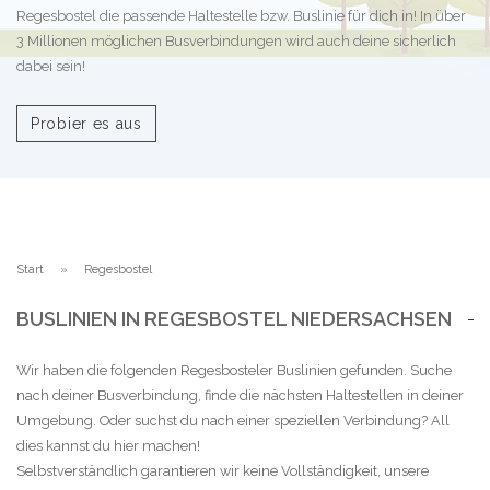
Regesbostel die passende Haltestelle bzw. Buslinie für dich in! In über
3 Millionen möglichen Busverbindungen wird auch deine sicherlich
dabei sein!
Probier es aus
Start
Regesbostel
BUSLINIEN IN REGESBOSTEL NIEDERSACHSEN
Wir haben die folgenden Regesbosteler Buslinien gefunden. Suche
nach deiner Busverbindung, finde die nächsten Haltestellen in deiner
Umgebung. Oder suchst du nach einer speziellen Verbindung? All
dies kannst du hier machen!
Selbstverständlich garantieren wir keine Vollständigkeit, unsere