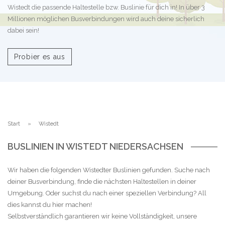
Wistedt die passende Haltestelle bzw. Buslinie für dich in! In über 3
Millionen möglichen Busverbindungen wird auch deine sicherlich
dabei sein!
Probier es aus
Start
Wistedt
BUSLINIEN IN WISTEDT NIEDERSACHSEN
Wir haben die folgenden Wistedter Buslinien gefunden. Suche nach
deiner Busverbindung, finde die nächsten Haltestellen in deiner
Umgebung. Oder suchst du nach einer speziellen Verbindung? All
dies kannst du hier machen!
Selbstverständlich garantieren wir keine Vollständigkeit, unsere