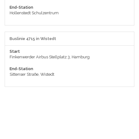
End-Station
Hollenstedt Schulzentrum
Buslinie 4715 in Wistedt
Start
Finkenwerder Airbus Stellplatz 3, Hamburg
End-Station
Sittenser Straße, Wistedt