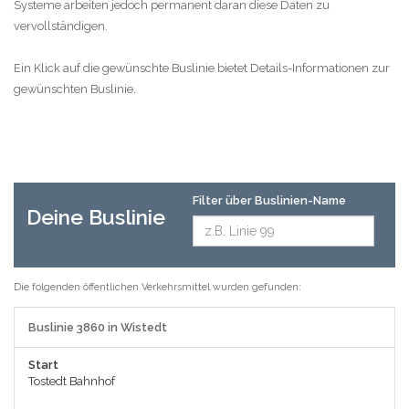
Systeme arbeiten jedoch permanent daran diese Daten zu
vervollständigen.
Ein Klick auf die gewünschte Buslinie bietet Details-Informationen zur
gewünschten Buslinie.
Filter über Buslinien-Name
Deine Buslinie
Die folgenden öffentlichen Verkehrsmittel wurden gefunden:
Buslinie 3860 in Wistedt
Start
Tostedt Bahnhof