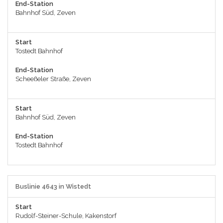
End-Station
Bahnhof Süd, Zeven
Start
Tostedt Bahnhof
End-Station
Scheeßeler Straße, Zeven
Start
Bahnhof Süd, Zeven
End-Station
Tostedt Bahnhof
Buslinie 4643 in Wistedt
Start
Rudolf-Steiner-Schule, Kakenstorf