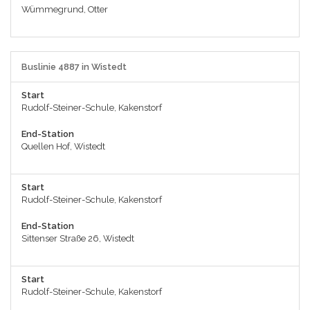
Wümmegrund, Otter
Buslinie 4887 in Wistedt
Start
Rudolf-Steiner-Schule, Kakenstorf
End-Station
Quellen Hof, Wistedt
Start
Rudolf-Steiner-Schule, Kakenstorf
End-Station
Sittenser Straße 26, Wistedt
Start
Rudolf-Steiner-Schule, Kakenstorf