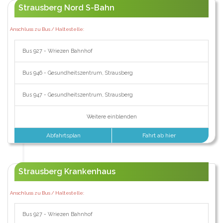
Strausberg Nord S-Bahn
Anschluss zu Bus / Haltestelle:
Bus 927 - Wriezen Bahnhof
Bus 946 - Gesundheitszentrum, Strausberg
Bus 947 - Gesundheitszentrum, Strausberg
Weitere einblenden
Abfahrtsplan
Fahrt ab hier
Strausberg Krankenhaus
Anschluss zu Bus / Haltestelle:
Bus 927 - Wriezen Bahnhof