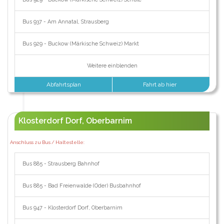
Bus 937 - Am Annatal, Strausberg
Bus 929 - Buckow (Märkische Schweiz) Markt
Weitere einblenden
Abfahrtsplan
Fahrt ab hier
Klosterdorf Dorf, Oberbarnim
Anschluss zu Bus / Haltestelle:
Bus 885 - Strausberg Bahnhof
Bus 885 - Bad Freienwalde (Oder) Busbahnhof
Bus 947 - Klosterdorf Dorf, Oberbarnim