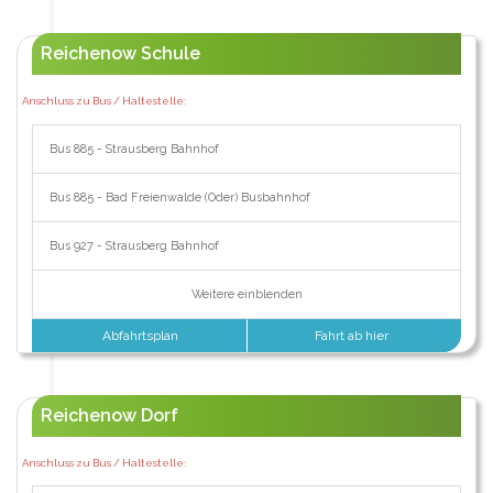
Reichenow Schule
Anschluss zu Bus / Haltestelle:
Bus 885 - Strausberg Bahnhof
Bus 885 - Bad Freienwalde (Oder) Busbahnhof
Bus 927 - Strausberg Bahnhof
Weitere einblenden
Abfahrtsplan
Fahrt ab hier
Reichenow Dorf
Anschluss zu Bus / Haltestelle: