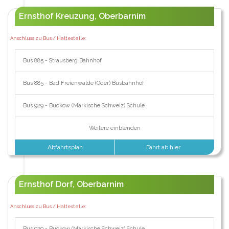
Ernsthof Kreuzung, Oberbarnim
Anschluss zu Bus / Haltestelle:
Bus 885 - Strausberg Bahnhof
Bus 885 - Bad Freienwalde (Oder) Busbahnhof
Bus 929 - Buckow (Märkische Schweiz) Schule
Weitere einblenden
Abfahrtsplan
Fahrt ab hier
Ernsthof Dorf, Oberbarnim
Anschluss zu Bus / Haltestelle:
Bus 929 - Buckow (Märkische Schweiz) Schule