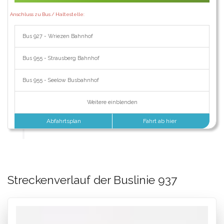
Anschluss zu Bus / Haltestelle:
Bus 927 - Wriezen Bahnhof
Bus 955 - Strausberg Bahnhof
Bus 955 - Seelow Busbahnhof
Weitere einblenden
Abfahrtsplan
Fahrt ab hier
Streckenverlauf der Buslinie 937