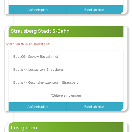
Abfahrtsplan
Fahrt ab hier
Strausberg Stadt S-Bahn
Anschluss zu Bus / Haltestelle:
Bus 966 - Seelow Busbahnhof
Bus 947 - Lustgarten, Strausberg
Bus 947 - Gesundheitszentrum, Strausberg
Weitere einblenden
Abfahrtsplan
Fahrt ab hier
Lustgarten