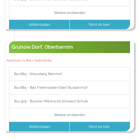
Weitere einblenden
Abfahrtsplan
Fahrt ab hier
Grunow Dorf, Oberbarnim
Anschluss zu Bus / Haltestelle:
Bus 885 - Strausberg Bahnhof
Bus 885 - Bad Freienwalde (Oder) Busbahnhof
Bus 929 - Buckow (Märkische Schweiz) Schule
Weitere einblenden
Abfahrtsplan
Fahrt ab hier