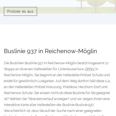
Probier es aus
Buslinie 937 in Reichenow-Möglin
Die Buslinien Buslinie 937 in Reichenow-Möglin besitzt insgesamt 17
Stopps an diversen Haltestellen für Linienbusse bzw.
ÖPNV
in
Reichenow-Möglin. Sie beginnt an der Haltestelle Prötzel Schule und
endet für gewöhnlich Lustgarten. Auf dem Weg dorthin hält diese u.a.
an den Haltestellen Prötzel Kreuzung, Prädikow, Herzhorn Dorf und
Reichenow Schule. Sie wissen nicht ob diese Buslinie für Sie geeignet
ist? Wählen Sie "Streckenverlauf anzeigen" und wir zeigen Ihnen eine
interaktive Karte aller Haltestellen der Buslinie Buslinie 937.
Warscheinlich ist, dass Sie auf der Suche nach einer geeigneten