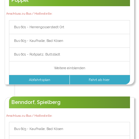
Poppel
Anschluss zu Bus / Haltestelle:
Bus 601 - Herrengosserstedt Ort
Bus 603 - Kaufhalle, Bad Kösen
Bus 601 - Roßplatz, Buttstädt
Weitere einblenden
Abfahrtsplan
Fahrt ab hier
Benndorf, Spielberg
Anschluss zu Bus / Haltestelle:
Bus 603 - Kaufhalle, Bad Kösen