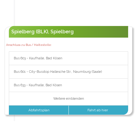
Spielberg (BLK), Spielberg
Anschluss zu Bus / Haltestelle:
Bus 603 - Kaufhalle, Bad Kösen
Bus 601 - City-Busstop Hallesche Str., Naumburg (Saale)
Bus 633 - Kaufhalle, Bad Kösen
Weitere einblenden
Abfahrtsplan
Fahrt ab hier