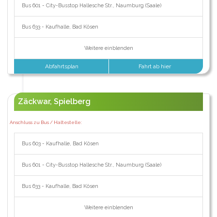
Bus 601 - City-Busstop Hallesche Str., Naumburg (Saale)
Bus 633 - Kaufhalle, Bad Kösen
Weitere einblenden
Abfahrtsplan
Fahrt ab hier
Zäckwar, Spielberg
Anschluss zu Bus / Haltestelle:
Bus 603 - Kaufhalle, Bad Kösen
Bus 601 - City-Busstop Hallesche Str., Naumburg (Saale)
Bus 633 - Kaufhalle, Bad Kösen
Weitere einblenden