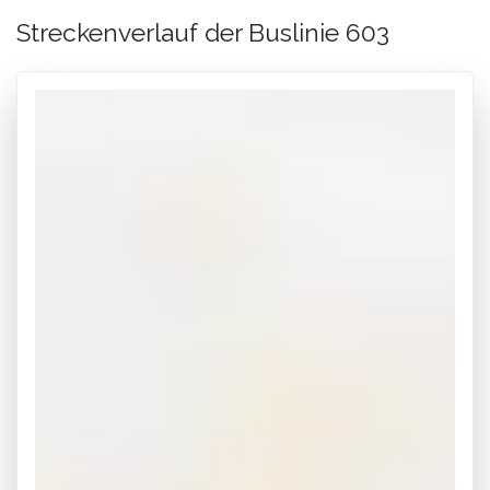
Streckenverlauf der Buslinie 603