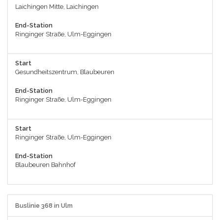
Laichingen Mitte, Laichingen
End-Station
Ringinger Straße, Ulm-Eggingen
Start
Gesundheitszentrum, Blaubeuren
End-Station
Ringinger Straße, Ulm-Eggingen
Start
Ringinger Straße, Ulm-Eggingen
End-Station
Blaubeuren Bahnhof
Buslinie 368 in Ulm