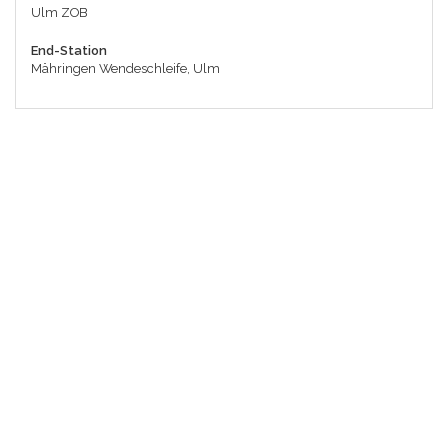
Ulm ZOB
End-Station
Mähringen Wendeschleife, Ulm