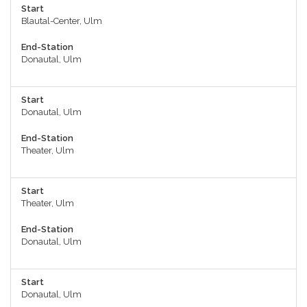
Start
Blautal-Center, Ulm
End-Station
Donautal, Ulm
Start
Donautal, Ulm
End-Station
Theater, Ulm
Start
Theater, Ulm
End-Station
Donautal, Ulm
Start
Donautal, Ulm