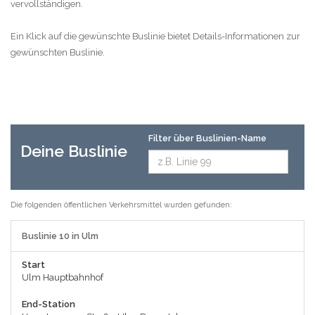
vervollständigen.
Ein Klick auf die gewünschte Buslinie bietet Details-Informationen zur
gewünschten Buslinie.
Filter über Buslinien-Name
Deine Buslinie
Die folgenden öffentlichen Verkehrsmittel wurden gefunden:
Buslinie 10 in Ulm
Start
Ulm Hauptbahnhof
End-Station