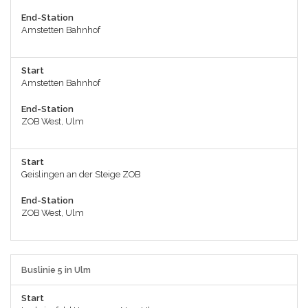
End-Station
Amstetten Bahnhof
Start
Amstetten Bahnhof
End-Station
ZOB West, Ulm
Start
Geislingen an der Steige ZOB
End-Station
ZOB West, Ulm
Buslinie 5 in Ulm
Start