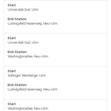
Start
Universität Süd, Ulm
End-Station
Ludwigsfeld Hasenweg, Neu-Ulm
Start
Universität Süd, Ulm
End-Station
Washingtonallee, Neu-Ulm
Start
Söflinger Weinberge, Ulm
End-Station
Ludwigsfeld Hasenweg, Neu-Ulm
Start
Washingtonallee, Neu-Ulm