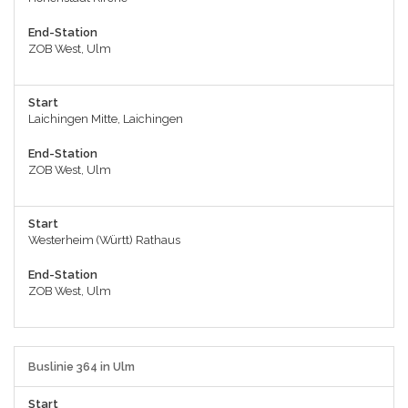
End-Station
ZOB West, Ulm
Start
Laichingen Mitte, Laichingen
End-Station
ZOB West, Ulm
Start
Westerheim (Württ) Rathaus
End-Station
ZOB West, Ulm
Buslinie 364 in Ulm
Start