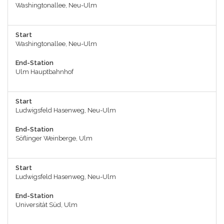
Washingtonallee, Neu-Ulm
Start
Washingtonallee, Neu-Ulm
End-Station
Ulm Hauptbahnhof
Start
Ludwigsfeld Hasenweg, Neu-Ulm
End-Station
Söflinger Weinberge, Ulm
Start
Ludwigsfeld Hasenweg, Neu-Ulm
End-Station
Universität Süd, Ulm