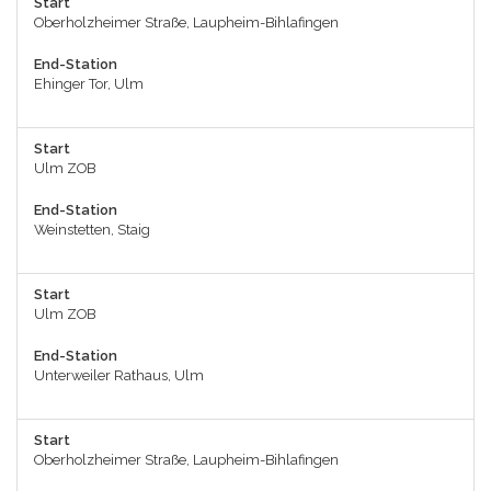
Start
Oberholzheimer Straße, Laupheim-Bihlafingen
End-Station
Ehinger Tor, Ulm
Start
Ulm ZOB
End-Station
Weinstetten, Staig
Start
Ulm ZOB
End-Station
Unterweiler Rathaus, Ulm
Start
Oberholzheimer Straße, Laupheim-Bihlafingen