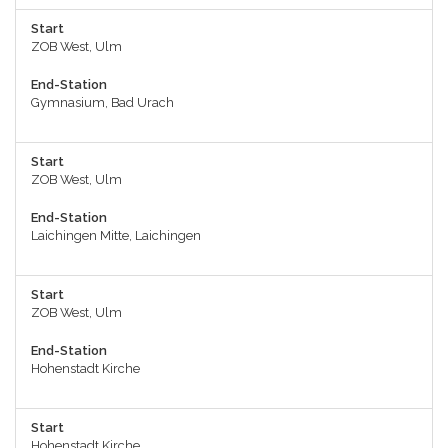
Start
ZOB West, Ulm
End-Station
Gymnasium, Bad Urach
Start
ZOB West, Ulm
End-Station
Laichingen Mitte, Laichingen
Start
ZOB West, Ulm
End-Station
Hohenstadt Kirche
Start
Hohenstadt Kirche