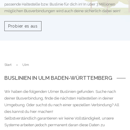
passende Haltestelle bzw. Buslinie für dich in! In über 3 Millionen
möglichen Busverbindungen wird auch deine sicherlich dabei sein!
Probier es aus
Start
Ulm
BUSLINIEN IN ULM BADEN-WÜRTTEMBERG
Wir haben die folgenden Ulmer Buslinien gefunden. Suche nach
deiner Busverbindung, finde die nächsten Haltestellen in deiner
Umgebung. Oder suchst du nach einer speziellen Verbindung? All
dies kannst du hier machen!
Selbstverständlich garantieren wir keine Vollständigkeit, unsere
Systeme arbeiten jedoch permanent daran diese Daten zu