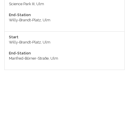
Science Park III, Ulm
End-Station
Willy-Brandt-Platz, Ulm
Start
Willy-Brandt-Platz, Ulm
End-Station
Manfred-Börner-Straße, Ulm