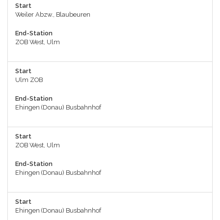
Start
Weiler Abzw., Blaubeuren
End-Station
ZOB West, Ulm
Start
Ulm ZOB
End-Station
Ehingen (Donau) Busbahnhof
Start
ZOB West, Ulm
End-Station
Ehingen (Donau) Busbahnhof
Start
Ehingen (Donau) Busbahnhof