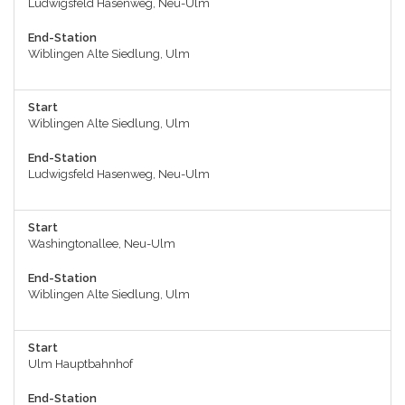
Ludwigsfeld Hasenweg, Neu-Ulm
End-Station
Wiblingen Alte Siedlung, Ulm
Start
Wiblingen Alte Siedlung, Ulm
End-Station
Ludwigsfeld Hasenweg, Neu-Ulm
Start
Washingtonallee, Neu-Ulm
End-Station
Wiblingen Alte Siedlung, Ulm
Start
Ulm Hauptbahnhof
End-Station