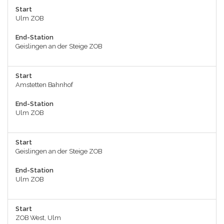
Start
Ulm ZOB
End-Station
Geislingen an der Steige ZOB
Start
Amstetten Bahnhof
End-Station
Ulm ZOB
Start
Geislingen an der Steige ZOB
End-Station
Ulm ZOB
Start
ZOB West, Ulm