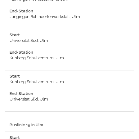
End-Station
Jungingen Behindertenwerkstatt, Ulm
Start
Universität Süd, Ulm
End-Station
Kuhberg Schulzentrum, Ulm
Start
Kuhberg Schulzentrum, Ulm
End-Station
Universität Süd, Ulm
Buslinie 15 in Ulm
Start