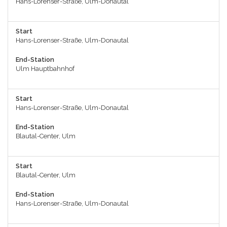
Hans-Lorenser-Straße, Ulm-Donautal
Start
Hans-Lorenser-Straße, Ulm-Donautal
End-Station
Ulm Hauptbahnhof
Start
Hans-Lorenser-Straße, Ulm-Donautal
End-Station
Blautal-Center, Ulm
Start
Blautal-Center, Ulm
End-Station
Hans-Lorenser-Straße, Ulm-Donautal