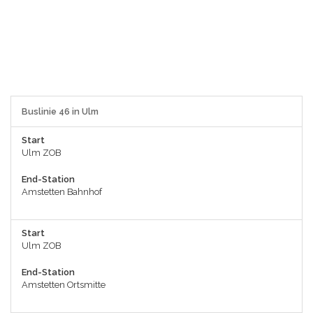
Buslinie 46 in Ulm
Start
Ulm ZOB
End-Station
Amstetten Bahnhof
Start
Ulm ZOB
End-Station
Amstetten Ortsmitte