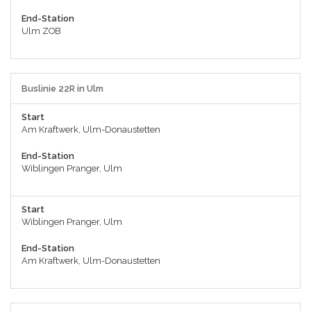
End-Station
Ulm ZOB
Buslinie 22R in Ulm
Start
Am Kraftwerk, Ulm-Donaustetten
End-Station
Wiblingen Pranger, Ulm
Start
Wiblingen Pranger, Ulm
End-Station
Am Kraftwerk, Ulm-Donaustetten