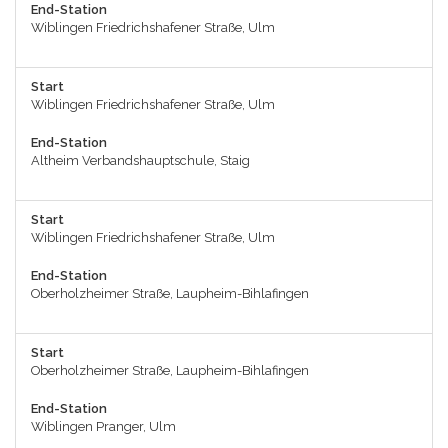
End-Station
Wiblingen Friedrichshafener Straße, Ulm
Start
Wiblingen Friedrichshafener Straße, Ulm
End-Station
Altheim Verbandshauptschule, Staig
Start
Wiblingen Friedrichshafener Straße, Ulm
End-Station
Oberholzheimer Straße, Laupheim-Bihlafingen
Start
Oberholzheimer Straße, Laupheim-Bihlafingen
End-Station
Wiblingen Pranger, Ulm