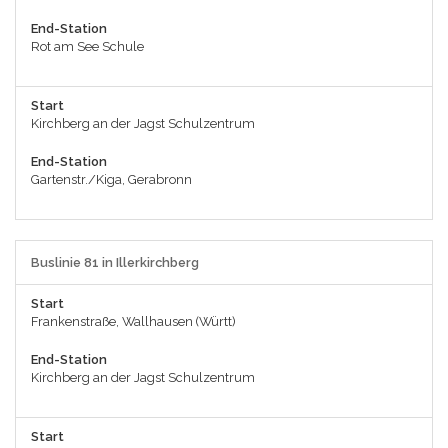
End-Station
Rot am See Schule
Start
Kirchberg an der Jagst Schulzentrum
End-Station
Gartenstr./Kiga, Gerabronn
Buslinie 81 in Illerkirchberg
Start
Frankenstraße, Wallhausen (Württ)
End-Station
Kirchberg an der Jagst Schulzentrum
Start