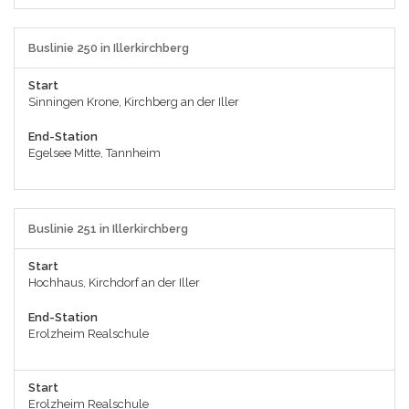
Buslinie 250 in Illerkirchberg
Start
Sinningen Krone, Kirchberg an der Iller
End-Station
Egelsee Mitte, Tannheim
Buslinie 251 in Illerkirchberg
Start
Hochhaus, Kirchdorf an der Iller
End-Station
Erolzheim Realschule
Start
Erolzheim Realschule