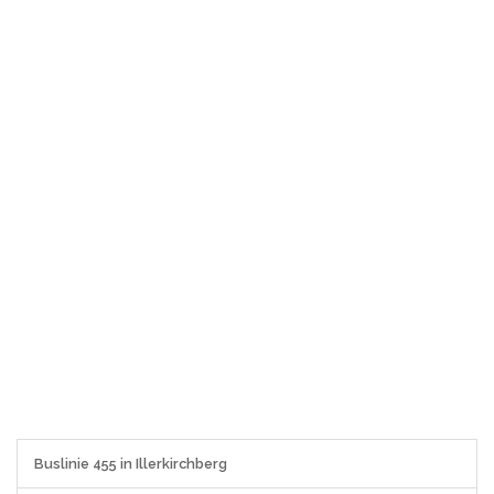
Buslinie 455 in Illerkirchberg