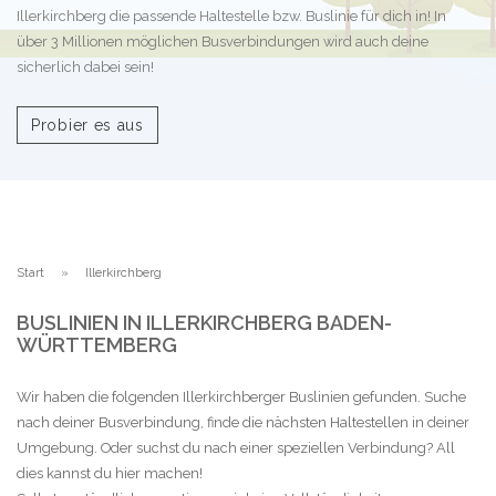
Illerkirchberg die passende Haltestelle bzw. Buslinie für dich in! In
über 3 Millionen möglichen Busverbindungen wird auch deine
sicherlich dabei sein!
Probier es aus
Start
Illerkirchberg
BUSLINIEN IN ILLERKIRCHBERG BADEN-
WÜRTTEMBERG
Wir haben die folgenden Illerkirchberger Buslinien gefunden. Suche
nach deiner Busverbindung, finde die nächsten Haltestellen in deiner
Umgebung. Oder suchst du nach einer speziellen Verbindung? All
dies kannst du hier machen!