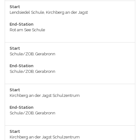
Start
Lendsiedel Schule, Kirchberg an der Jagst
End-Station
Rot am See Schule
Start
Schule/ZOB, Gerabronn
End-Station
Schule/ZOB, Gerabronn
Start
Kirchberg an der Jagst Schulzentrum
End-Station
Schule/ZOB, Gerabronn
Start
Kirchberg an der Jagst Schulzentrum