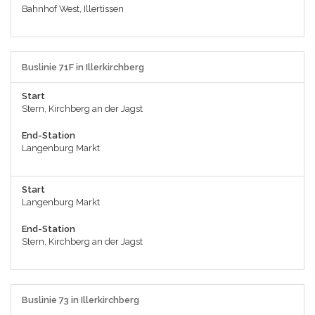
Bahnhof West, Illertissen
Buslinie 71F in Illerkirchberg
Start
Stern, Kirchberg an der Jagst
End-Station
Langenburg Markt
Start
Langenburg Markt
End-Station
Stern, Kirchberg an der Jagst
Buslinie 73 in Illerkirchberg