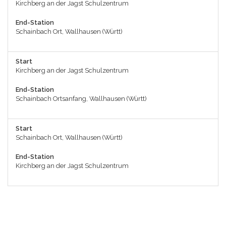
Kirchberg an der Jagst Schulzentrum
End-Station
Schainbach Ort, Wallhausen (Württ)
Start
Kirchberg an der Jagst Schulzentrum
End-Station
Schainbach Ortsanfang, Wallhausen (Württ)
Start
Schainbach Ort, Wallhausen (Württ)
End-Station
Kirchberg an der Jagst Schulzentrum