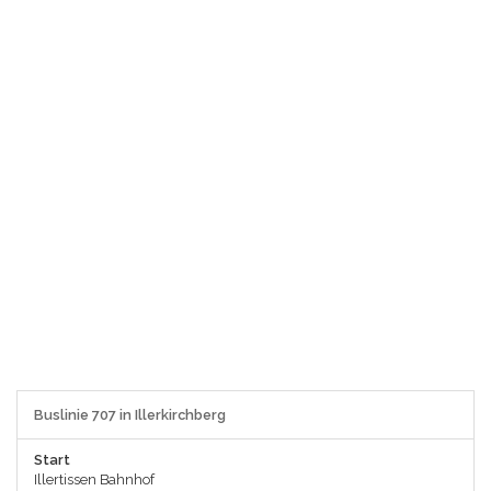
Buslinie 707 in Illerkirchberg
Start
Illertissen Bahnhof