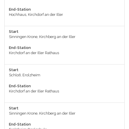
End-Station
Hochhaus, Kirchdorf an der Iller
Start
Sinningen Krone, Kirchberg an der Iller
End-Station
Kirchdorf an der Iller Rathaus
Start
Schloß, Erolzheim
End-Station
Kirchdorf an der Iller Rathaus
Start
Sinningen Krone, Kirchberg an der Iller
End-Station