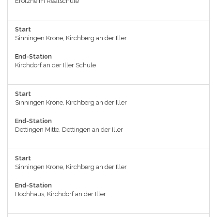
Erolzheim Realschule
Start
Sinningen Krone, Kirchberg an der Iller
End-Station
Kirchdorf an der Iller Schule
Start
Sinningen Krone, Kirchberg an der Iller
End-Station
Dettingen Mitte, Dettingen an der Iller
Start
Sinningen Krone, Kirchberg an der Iller
End-Station
Hochhaus, Kirchdorf an der Iller