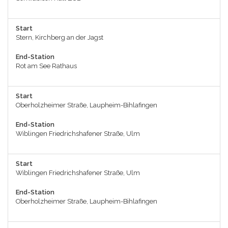
Start
Stern, Kirchberg an der Jagst
End-Station
Rot am See Rathaus
Start
Oberholzheimer Straße, Laupheim-Bihlafingen
End-Station
Wiblingen Friedrichshafener Straße, Ulm
Start
Wiblingen Friedrichshafener Straße, Ulm
End-Station
Oberholzheimer Straße, Laupheim-Bihlafingen