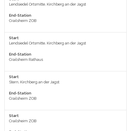
Lendsiedel Ortsmitte, Kirchberg an der Jagst
End-Station
Crailsheim ZOB
Start
Lendsiedel Ortsmitte, Kirchberg an der Jagst
End-Station
Crailsheim Rathaus
Start
Stern, Kirchberg an der Jagst
End-Station
Crailsheim ZOB
Start
Crailsheim ZOB