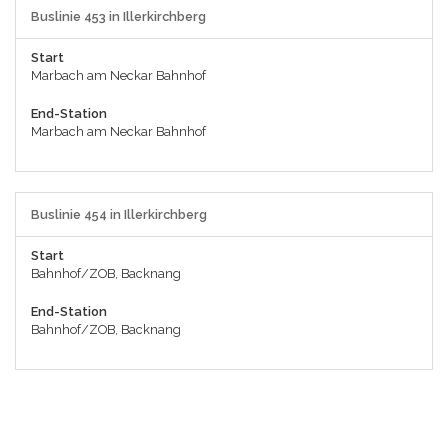
Buslinie 453 in Illerkirchberg
Start
Marbach am Neckar Bahnhof
End-Station
Marbach am Neckar Bahnhof
Buslinie 454 in Illerkirchberg
Start
Bahnhof/ZOB, Backnang
End-Station
Bahnhof/ZOB, Backnang