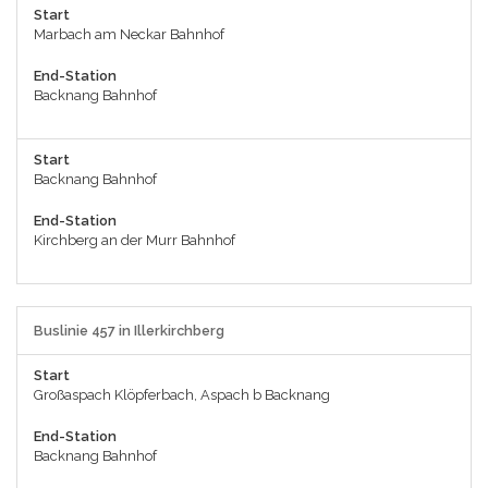
Start
Marbach am Neckar Bahnhof
End-Station
Backnang Bahnhof
Start
Backnang Bahnhof
End-Station
Kirchberg an der Murr Bahnhof
Buslinie 457 in Illerkirchberg
Start
Großaspach Klöpferbach, Aspach b Backnang
End-Station
Backnang Bahnhof