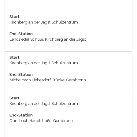
Start
Kirchberg an der Jagst Schulzentrum
End-Station
Lendsiedel Schule, Kirchberg an der Jagst
Start
Kirchberg an der Jagst Schulzentrum
End-Station
Michelbach Liebesdorf Brücke, Gerabronn
Start
Kirchberg an der Jagst Schulzentrum
End-Station
Dünsbach Hauptstraße, Gerabronn