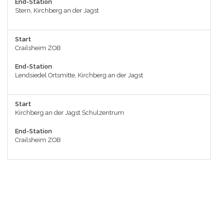
End-Station
Stern, Kirchberg an der Jagst
Start
Crailsheim ZOB
End-Station
Lendsiedel Ortsmitte, Kirchberg an der Jagst
Start
Kirchberg an der Jagst Schulzentrum
End-Station
Crailsheim ZOB