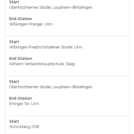
Start
Oberholzheimer Straße, Laupheim-Bihlafingen
End-Station
Wiblingen Pranger, Ulm
Start
Wiblingen Friedrichshafener Straße, Ulm
End-Station
Altheim Verbandshauptschule, Staig
Start
Oberholzheimer Straße, Laupheim-Bihlafingen
End-Station
Ehinger Tor, Ulm
Start
Schrozberg ZOB