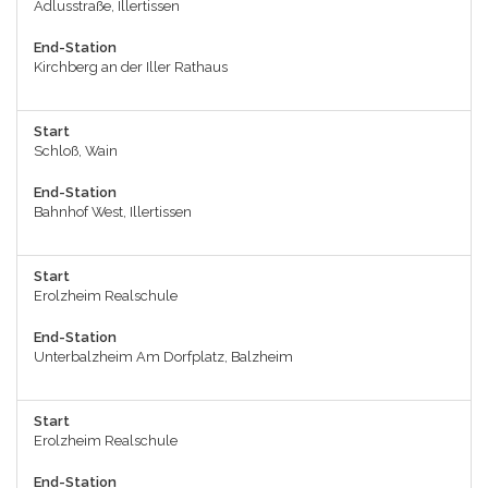
Adlusstraße, Illertissen
End-Station
Kirchberg an der Iller Rathaus
Start
Schloß, Wain
End-Station
Bahnhof West, Illertissen
Start
Erolzheim Realschule
End-Station
Unterbalzheim Am Dorfplatz, Balzheim
Start
Erolzheim Realschule
End-Station