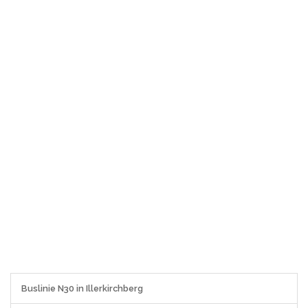
Buslinie N30 in Illerkirchberg