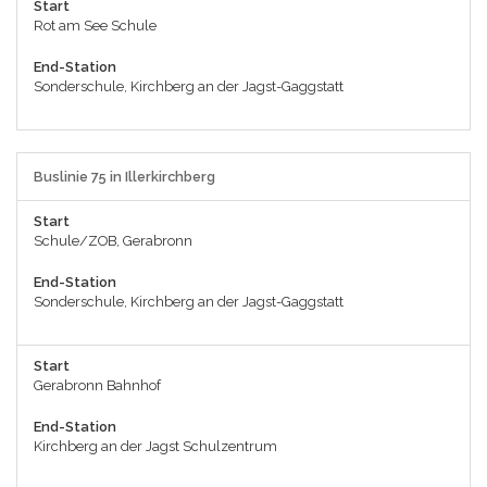
Start
Rot am See Schule
End-Station
Sonderschule, Kirchberg an der Jagst-Gaggstatt
Buslinie 75 in Illerkirchberg
Start
Schule/ZOB, Gerabronn
End-Station
Sonderschule, Kirchberg an der Jagst-Gaggstatt
Start
Gerabronn Bahnhof
End-Station
Kirchberg an der Jagst Schulzentrum