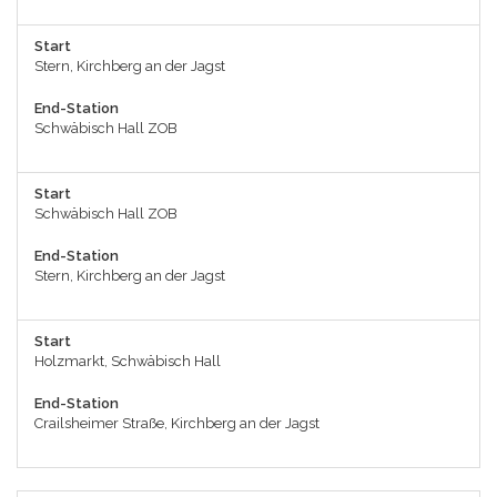
Start
Stern, Kirchberg an der Jagst
End-Station
Schwäbisch Hall ZOB
Start
Schwäbisch Hall ZOB
End-Station
Stern, Kirchberg an der Jagst
Start
Holzmarkt, Schwäbisch Hall
End-Station
Crailsheimer Straße, Kirchberg an der Jagst