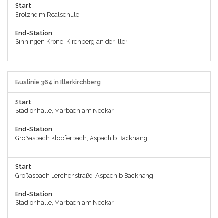
Start
Erolzheim Realschule
End-Station
Sinningen Krone, Kirchberg an der Iller
Buslinie 364 in Illerkirchberg
Start
Stadionhalle, Marbach am Neckar
End-Station
Großaspach Klöpferbach, Aspach b Backnang
Start
Großaspach Lerchenstraße, Aspach b Backnang
End-Station
Stadionhalle, Marbach am Neckar