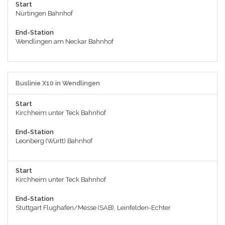
Start
Nürtingen Bahnhof
End-Station
Wendlingen am Neckar Bahnhof
Buslinie X10 in Wendlingen
Start
Kirchheim unter Teck Bahnhof
End-Station
Leonberg (Württ) Bahnhof
Start
Kirchheim unter Teck Bahnhof
End-Station
Stuttgart Flughafen/Messe (SAB), Leinfelden-Echter