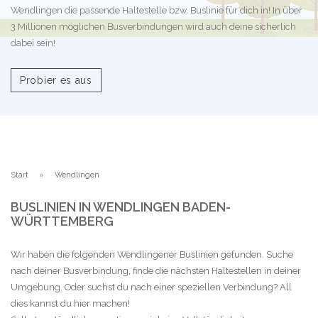
Wendlingen die passende Haltestelle bzw. Buslinie für dich in! In über
3 Millionen möglichen Busverbindungen wird auch deine sicherlich
dabei sein!
Probier es aus
Start
Wendlingen
BUSLINIEN IN WENDLINGEN BADEN-
WÜRTTEMBERG
Wir haben die folgenden Wendlingener Buslinien gefunden. Suche
nach deiner Busverbindung, finde die nächsten Haltestellen in deiner
Umgebung. Oder suchst du nach einer speziellen Verbindung? All
dies kannst du hier machen!