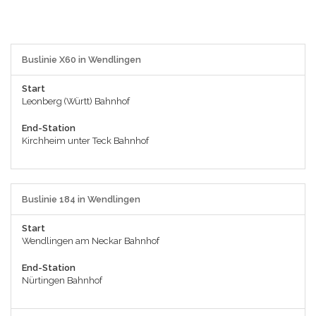
Buslinie X60 in Wendlingen
Start
Leonberg (Württ) Bahnhof
End-Station
Kirchheim unter Teck Bahnhof
Buslinie 184 in Wendlingen
Start
Wendlingen am Neckar Bahnhof
End-Station
Nürtingen Bahnhof