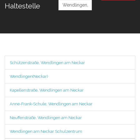
Haltestelle
Schützenstraße, Wendlingen am Neckar
Wendlingen(Neckar)
Kapellenstraße, Wendlingen am Neckar
Anne-Frank-Schule, Wendlingen am Neckar
Neuffenstraße, Wendlingen am Neckar
Wendlingen am Neckar Schulzentrum