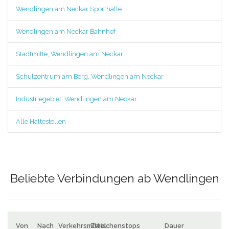
Wendlingen am Neckar Sporthalle
Wendlingen am Neckar Bahnhof
Stadtmitte, Wendlingen am Neckar
Schulzentrum am Berg, Wendlingen am Neckar
Industriegebiet, Wendlingen am Neckar
Alle Haltestellen
Beliebte Verbindungen ab Wendlingen
Von
Nach
Verkehrsmittel
Zwischenstops
Dauer