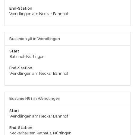
End-Station
Wendlingen am Neckar Bahnhof
Buslinie 196 in Wendlingen
Start
Bahnhof, Nürtingen
End-Station
Wendlingen am Neckar Bahnhof
Buslinie N81 in Wendlingen
Start
Wendlingen am Neckar Bahnhof
End-Station
Neckarhausen Rathaus, Nürtingen