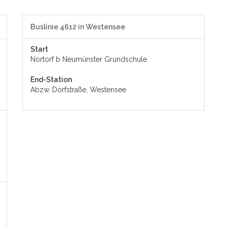
Buslinie 4612 in Westensee
Start
Nortorf b Neumünster Grundschule
End-Station
Abzw. Dorfstraße, Westensee