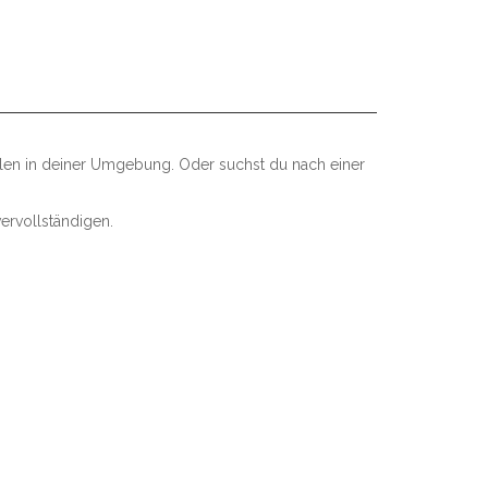
llen in deiner Umgebung. Oder suchst du nach einer
ervollständigen.