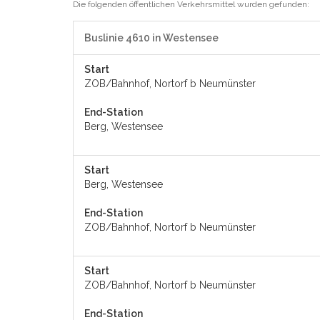
Die folgenden öffentlichen Verkehrsmittel wurden gefunden:
Buslinie 4610 in Westensee
Start
ZOB/Bahnhof, Nortorf b Neumünster
End-Station
Berg, Westensee
Start
Berg, Westensee
End-Station
ZOB/Bahnhof, Nortorf b Neumünster
Start
ZOB/Bahnhof, Nortorf b Neumünster
End-Station