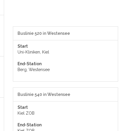
Buslinie 520 in Westensee
Start
Uni-Kliniken, Kiel
End-Station
Berg, Westensee
Buslinie 540 in Westensee
Start
Kiel ZOB
End-Station
Kiel ZOB