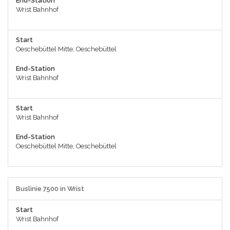
End-Station
Wrist Bahnhof
Start
Oeschebüttel Mitte, Oeschebüttel
End-Station
Wrist Bahnhof
Start
Wrist Bahnhof
End-Station
Oeschebüttel Mitte, Oeschebüttel
Buslinie 7500 in Wrist
Start
Wrist Bahnhof