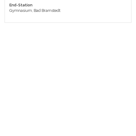
End-Station
Gymnasium, Bad Bramstedt