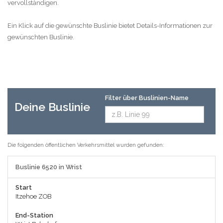
vervollständigen.
Ein Klick auf die gewünschte Buslinie bietet Details-Informationen zur
gewünschten Buslinie.
Filter über Buslinien-Name
Deine Buslinie
Die folgenden öffentlichen Verkehrsmittel wurden gefunden:
Buslinie 6520 in Wrist
Start
Itzehoe ZOB
End-Station