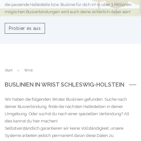
die passende Haltestelle bzw. Buslinie für dich in! In über 3 Millionen
möglichen Busverbindungen wird auch deine sicherlich dabei sein!
Probier es aus
Start
Wrist
BUSLINIEN IN WRIST SCHLESWIG-HOLSTEIN
Wir haben die folgenden Wrister Buslinien gefunden. Suche nach
deiner Busverbindung, finde die nächsten Haltestellen in deiner
Umgebung. Oder suchst du nach einer speziellen Verbindung? All
dies kannst du hier machen!
Selbstverständlich garantieren wir keine Vollständigkeit, unsere
Systeme arbeiten jedoch permanent daran diese Daten zu