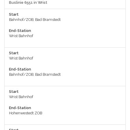
Buslinie 6551 in Wrist
Start
Bahnhof/ZOB, Bad Bramstedt
End-Station
Wrist Bahnhof
Start
Wrist Bahnhof
End-Station
Bahnhof/ZOB, Bad Bramstedt
Start
Wrist Bahnhof
End-Station
Hohenwestedt ZOB