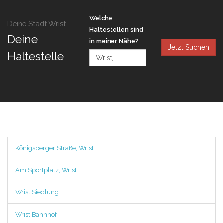
Welche
Deine Stadt Wrist
Haltestellen sind
Deine
in meiner Nähe?
Jetzt Suchen
Haltestelle
Königsberger Straße, Wrist
Am Sportplatz, Wrist
Wrist Siedlung
Wrist Bahnhof