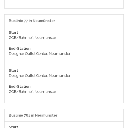
Buslinie 77 in Neumünster
Start
ZOB/Bahnhof, Neumünster
End-Station
Designer Outlet Center, Neumünster
Start
Designer Outlet Center, Neumünster
End-Station
ZOB/Bahnhof, Neumünster
Buslinie 781 in Neumünster
Start