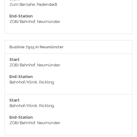
Zum Barnahe, Padenstedt
End-Station
ZOB/Bahnhof, Neumünster
Buslinie 7915 in Neumünster
Start
ZOB/Bahnhof, Neumünster
End-Station
Bahnhof/Klinik, Rickling
Start
Bahnhof/Klinik, Rickling
End-Station
ZOB/Bahnhof, Neumünster