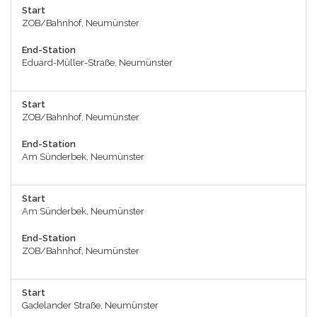
Start
ZOB/Bahnhof, Neumünster
End-Station
Eduard-Müller-Straße, Neumünster
Start
ZOB/Bahnhof, Neumünster
End-Station
Am Sünderbek, Neumünster
Start
Am Sünderbek, Neumünster
End-Station
ZOB/Bahnhof, Neumünster
Start
Gadelander Straße, Neumünster