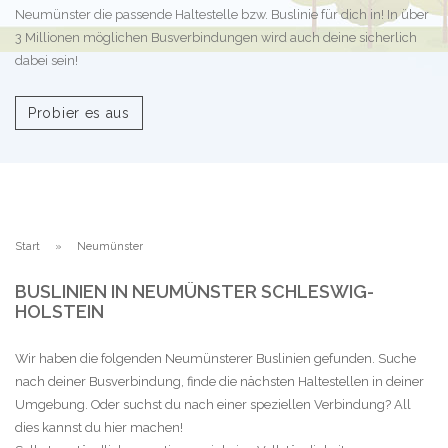
Neumünster die passende Haltestelle bzw. Buslinie für dich in! In über
3 Millionen möglichen Busverbindungen wird auch deine sicherlich
dabei sein!
Probier es aus
Start
Neumünster
BUSLINIEN IN NEUMÜNSTER SCHLESWIG-
HOLSTEIN
Wir haben die folgenden Neumünsterer Buslinien gefunden. Suche
nach deiner Busverbindung, finde die nächsten Haltestellen in deiner
Umgebung. Oder suchst du nach einer speziellen Verbindung? All
dies kannst du hier machen!