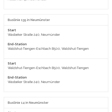
Buslinie 135 in Neumünster
Start
Wasbeker Straße 240, Neumünster
End-Station
Waldshut-Tiengen-Eschbach B500, Waldshut-Tiengen
Start
Waldshut-Tiengen-Eschbach B500, Waldshut-Tiengen
End-Station
Wasbeker Straße 240, Neumünster
Buslinie 14 in Neumünster