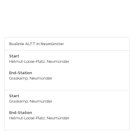
Buslinie ALTT in Neumünster
Start
Helmut-Loose-Platz, Neumünster
End-Station
Graskamp, Neumünster
Start
Graskamp, Neumünster
End-Station
Helmut-Loose-Platz, Neumünster