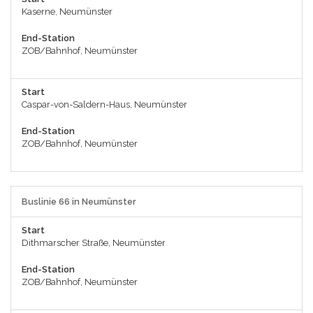
Kaserne, Neumünster
End-Station
ZOB/Bahnhof, Neumünster
Start
Caspar-von-Saldern-Haus, Neumünster
End-Station
ZOB/Bahnhof, Neumünster
Buslinie 66 in Neumünster
Start
Dithmarscher Straße, Neumünster
End-Station
ZOB/Bahnhof, Neumünster