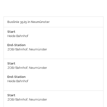
Buslinie 3525 in Neumünster
Start
Heide Bahnhof
End-Station
ZOB/Bahnhof, Neumünster
Start
ZOB/Bahnhof, Neumünster
End-Station
Heide Bahnhof
Start
ZOB/Bahnhof, Neumünster