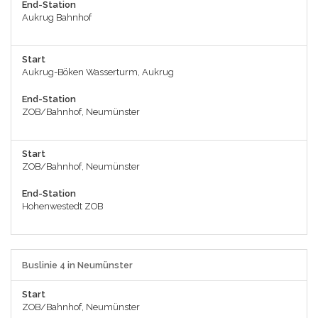
End-Station
Aukrug Bahnhof
Start
Aukrug-Böken Wasserturm, Aukrug
End-Station
ZOB/Bahnhof, Neumünster
Start
ZOB/Bahnhof, Neumünster
End-Station
Hohenwestedt ZOB
Buslinie 4 in Neumünster
Start
ZOB/Bahnhof, Neumünster