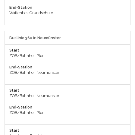
End-Station
Wattenbek Grundschule
Buslinie 360 in Neumünster
Start
ZOB/Bahnhof, Plön
End-Station
ZOB/Bahnhof, Neumünster
Start
ZOB/Bahnhof, Neumünster
End-Station
ZOB/Bahnhof, Plön
Start