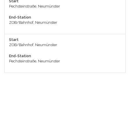
Start
Pechsteinstraße, Neumünster
End-Station
ZOB/Bahnhof, Neumünster
Start
ZOB/Bahnhof, Neumünster
End-Station
Pechsteinstraße, Neumünster