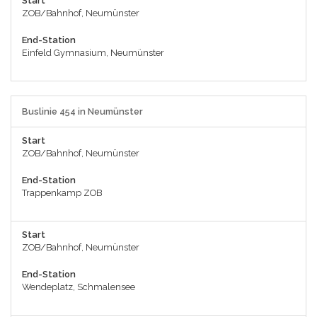
Start
ZOB/Bahnhof, Neumünster
End-Station
Einfeld Gymnasium, Neumünster
Buslinie 454 in Neumünster
Start
ZOB/Bahnhof, Neumünster
End-Station
Trappenkamp ZOB
Start
ZOB/Bahnhof, Neumünster
End-Station
Wendeplatz, Schmalensee