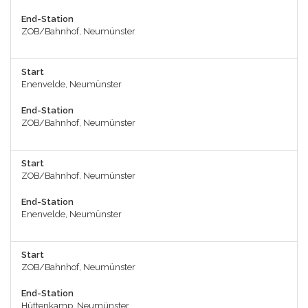
End-Station
ZOB/Bahnhof, Neumünster
Start
Enenvelde, Neumünster
End-Station
ZOB/Bahnhof, Neumünster
Start
ZOB/Bahnhof, Neumünster
End-Station
Enenvelde, Neumünster
Start
ZOB/Bahnhof, Neumünster
End-Station
Hüttenkamp, Neumünster