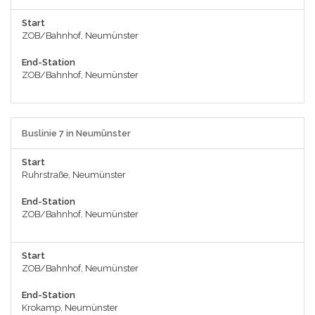
Start
ZOB/Bahnhof, Neumünster
End-Station
ZOB/Bahnhof, Neumünster
Buslinie 7 in Neumünster
Start
Ruhrstraße, Neumünster
End-Station
ZOB/Bahnhof, Neumünster
Start
ZOB/Bahnhof, Neumünster
End-Station
Krokamp, Neumünster