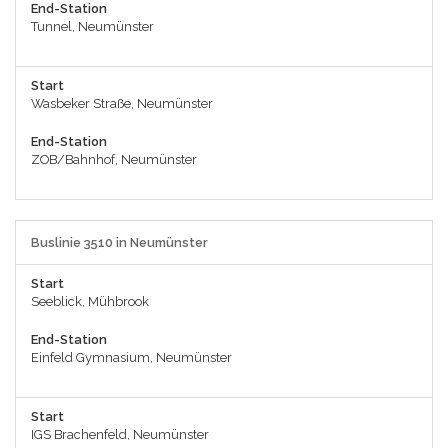
End-Station
Tunnel, Neumünster
Start
Wasbeker Straße, Neumünster
End-Station
ZOB/Bahnhof, Neumünster
Buslinie 3510 in Neumünster
Start
Seeblick, Mühbrook
End-Station
Einfeld Gymnasium, Neumünster
Start
IGS Brachenfeld, Neumünster