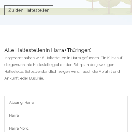
Zu den Haltestellen
Alle Haltestellen in Harra (Thüringen)
Insgesamt haben wir 6 Haltestellen in Harra gefunden. Ein Klick auf
die gewünschte Haltestelle gibt dir den Fahrplan der jeweiligen
Haltestelle. Selbstverständlich zeigen wir dir auch die Abfahrt und
Ankunft jeder Buslinie.
Absang, Harra
Harra
Harra Nord