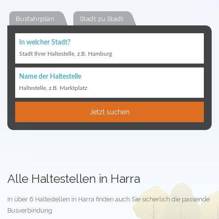
Busfahrplan
Stadt zu Stadt
In welcher Stadt?
Stadt Ihrer Haltestelle, z.B. Hamburg
Name der Haltestelle
Haltestelle, z.B. Marktplatz
Jetzt suchen
Alle Haltestellen in Harra
In über 6 Haltestellen in Harra finden auch Sie sicherlich die passende
Busverbindung