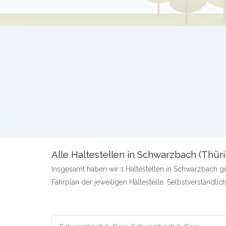
Alle Haltestellen in Schwarzbach (Thür
Insgesamt haben wir 1 Haltestellen in Schwarzbach gef
Fahrplan der jeweiligen Haltestelle. Selbstverständlich