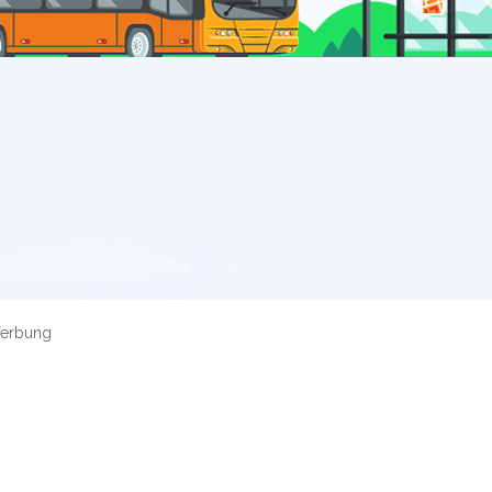
erbung