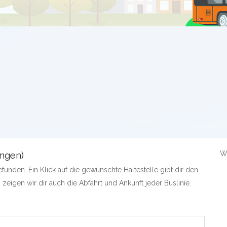
ingen)
W
unden. Ein Klick auf die gewünschte Haltestelle gibt dir den
 zeigen wir dir auch die Abfahrt und Ankunft jeder Buslinie.