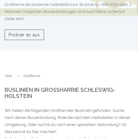
Großharrie die passende Haltestelle bzw. Buslinie für dich in! In über 3
Millionen möglichen Busverbindungen wird auch deine sicherlich
dabei sein!
Probier es aus
Start
Großharrie
BUSLINIEN IN GROSSHARRIE SCHLESWIG-H
OLSTEIN
Wir haben die folgenden Großharrieer Buslinien gefunden. Suche
nach deiner Busverbindung, finde die nächsten Haltestellen in deiner
Umgebung. Oder suchst du nach einer speziellen Verbindung? All
dies kannst du hier machen!