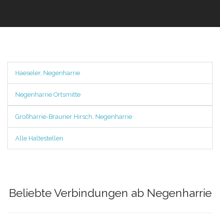
Haeseler, Negenharrie
Negenharrie Ortsmitte
Großharrie-Brauner Hirsch, Negenharrie
Alle Haltestellen
Beliebte Verbindungen ab Negenharrie