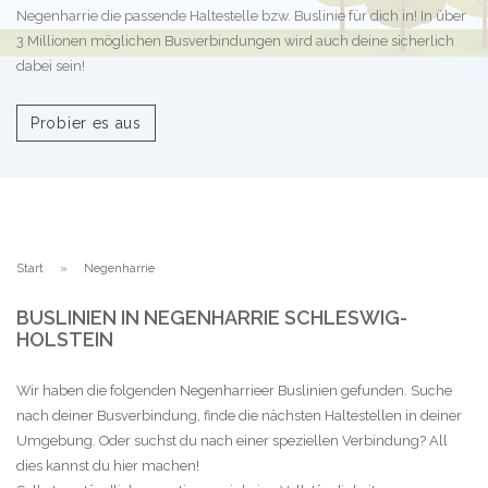
Negenharrie die passende Haltestelle bzw. Buslinie für dich in! In über
3 Millionen möglichen Busverbindungen wird auch deine sicherlich
dabei sein!
Probier es aus
Start
Negenharrie
BUSLINIEN IN NEGENHARRIE SCHLESWIG-
HOLSTEIN
Wir haben die folgenden Negenharrieer Buslinien gefunden. Suche
nach deiner Busverbindung, finde die nächsten Haltestellen in deiner
Umgebung. Oder suchst du nach einer speziellen Verbindung? All
dies kannst du hier machen!