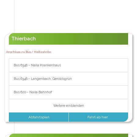
Thierbach
Anschluss zu Bus / Haltestelle:
Bus 6348 - Naila Krankenhaus
Bus 6348 - Langenbach, Geroldsgrün
Bus 620 - Naila Bahnhof
Weitere einblenden
Abfahrtsplan
Fahrt ab hier