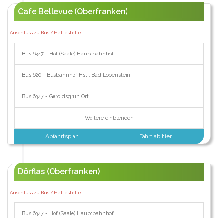
Cafe Bellevue (Oberfranken)
Anschluss zu Bus / Haltestelle:
Bus 6347 - Hof (Saale) Hauptbahnhof
Bus 620 - Busbahnhof Hst., Bad Lobenstein
Bus 6347 - Geroldsgrün Ort
Weitere einblenden
Abfahrtsplan
Fahrt ab hier
Dörflas (Oberfranken)
Anschluss zu Bus / Haltestelle:
Bus 6347 - Hof (Saale) Hauptbahnhof