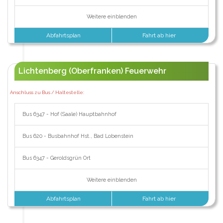
Weitere einblenden
Abfahrtsplan
Fahrt ab hier
Lichtenberg (Oberfranken) Feuerwehr
Anschluss zu Bus / Haltestelle:
Bus 6347 - Hof (Saale) Hauptbahnhof
Bus 620 - Busbahnhof Hst., Bad Lobenstein
Bus 6347 - Geroldsgrün Ort
Weitere einblenden
Abfahrtsplan
Fahrt ab hier