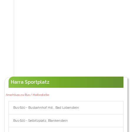
Harra Sportplatz
Anschluss zu Bus / Haltestelle:
Bus 620 - Busbahnhof Hst., Bad Lobenstein
Bus 620 - Selbitzplatz, Blankenstein