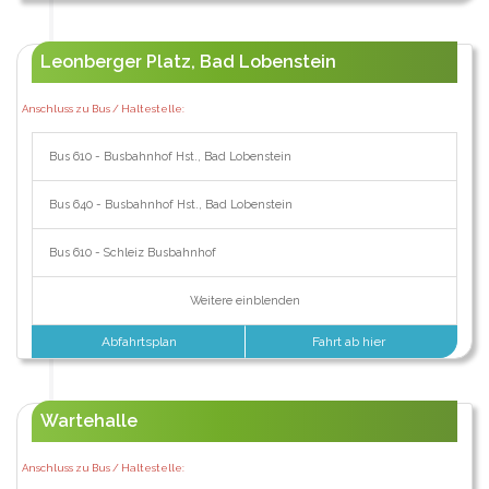
Leonberger Platz, Bad Lobenstein
Anschluss zu Bus / Haltestelle:
Bus 610 - Busbahnhof Hst., Bad Lobenstein
Bus 640 - Busbahnhof Hst., Bad Lobenstein
Bus 610 - Schleiz Busbahnhof
Weitere einblenden
Abfahrtsplan
Fahrt ab hier
Wartehalle
Anschluss zu Bus / Haltestelle: