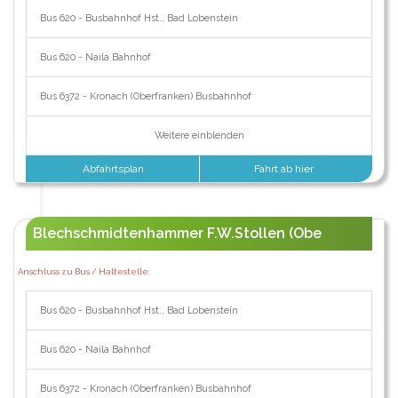
Bus 620 - Busbahnhof Hst., Bad Lobenstein
Bus 620 - Naila Bahnhof
Bus 6372 - Kronach (Oberfranken) Busbahnhof
Weitere einblenden
Abfahrtsplan
Fahrt ab hier
Blechschmidtenhammer F.W.Stollen (Obe
Anschluss zu Bus / Haltestelle:
Bus 620 - Busbahnhof Hst., Bad Lobenstein
Bus 620 - Naila Bahnhof
Bus 6372 - Kronach (Oberfranken) Busbahnhof