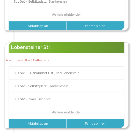
Bus 640 - Selbitzplatz, Blankenstein
Weitere einblenden
Abfahrtsplan
Fahrt ab hier
Lobensteiner Str.
Anschluss zu Bus / Haltestelle:
Bus 620 - Busbahnhof Hst., Bad Lobenstein
Bus 620 - Selbitzplatz, Blankenstein
Bus 620 - Naila Bahnhof
Weitere einblenden
Abfahrtsplan
Fahrt ab hier