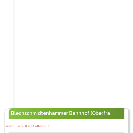
Blechschmidtenhammer Bahnhof (Oberfra
Anschluss zu Bus / Haltestelle: