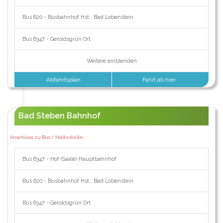
Bus 620 - Busbahnhof Hst., Bad Lobenstein
Bus 6347 - Geroldsgrün Ort
Weitere einblenden
Abfahrtsplan
Fahrt ab hier
Bad Steben Bahnhof
Anschluss zu Bus / Haltestelle:
Bus 6347 - Hof (Saale) Hauptbahnhof
Bus 620 - Busbahnhof Hst., Bad Lobenstein
Bus 6347 - Geroldsgrün Ort