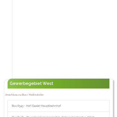
Gewerbegebiet West
Anschluss zu Bus / Haltestelle:
Bus 6343 - Hof (Saale) Hauptbahnhof