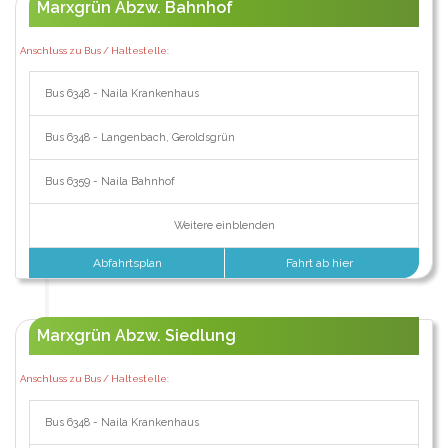
Marxgrün Abzw. Bahnhof
Anschluss zu Bus / Haltestelle:
Bus 6348 - Naila Krankenhaus
Bus 6348 - Langenbach, Geroldsgrün
Bus 6359 - Naila Bahnhof
Weitere einblenden
Abfahrtsplan
Fahrt ab hier
Marxgrün Abzw. Siedlung
Anschluss zu Bus / Haltestelle:
Bus 6348 - Naila Krankenhaus