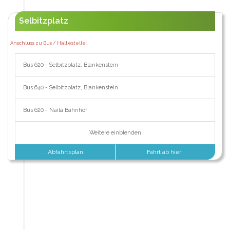
Selbitzplatz
Anschluss zu Bus / Haltestelle:
Bus 620 - Selbitzplatz, Blankenstein
Bus 640 - Selbitzplatz, Blankenstein
Bus 620 - Naila Bahnhof
Weitere einblenden
Abfahrtsplan
Fahrt ab hier