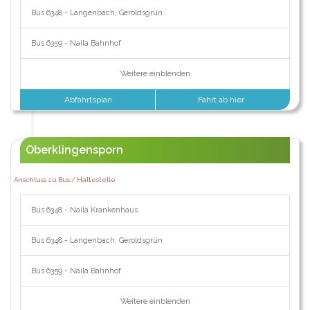
Bus 6348 - Langenbach, Geroldsgrün
Bus 6359 - Naila Bahnhof
Weitere einblenden
Abfahrtsplan
Fahrt ab hier
Oberklingensporn
Anschluss zu Bus / Haltestelle:
Bus 6348 - Naila Krankenhaus
Bus 6348 - Langenbach, Geroldsgrün
Bus 6359 - Naila Bahnhof
Weitere einblenden