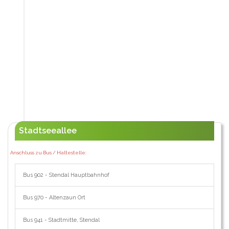
Stadtseeallee
Anschluss zu Bus / Haltestelle:
Bus 902 - Stendal Hauptbahnhof
Bus 970 - Altenzaun Ort
Bus 941 - Stadtmitte, Stendal