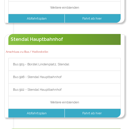
Weitere einblenden
Abfahrtsplan
Fahrt ab hier
Stendal Hauptbahnhof
Anschluss zu Bus / Haltestelle:
Bus 903 - Borstel Lindenplatz, Stendal
Bus 906 - Stendal Hauptbahnhof
Bus 902 - Stendal Hauptbahnhof
Weitere einblenden
Abfahrtsplan
Fahrt ab hier