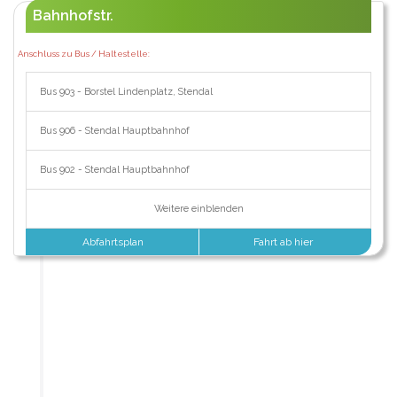
Bahnhofstr.
Anschluss zu Bus / Haltestelle:
Bus 903 - Borstel Lindenplatz, Stendal
Bus 906 - Stendal Hauptbahnhof
Bus 902 - Stendal Hauptbahnhof
Weitere einblenden
Abfahrtsplan
Fahrt ab hier