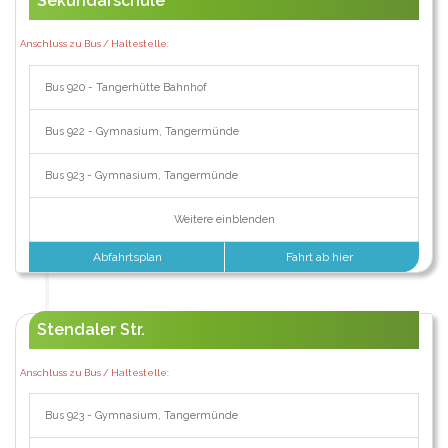
Sekundarschule
Anschluss zu Bus / Haltestelle:
Bus 920 - Tangerhütte Bahnhof
Bus 922 - Gymnasium, Tangermünde
Bus 923 - Gymnasium, Tangermünde
Weitere einblenden
Abfahrtsplan
Fahrt ab hier
Stendaler Str.
Anschluss zu Bus / Haltestelle:
Bus 923 - Gymnasium, Tangermünde