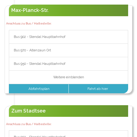
Max-Planck-Str.
Anschluss zu Bus / Haltestelle:
Bus 902 - Stendal Hauptbahnhof
Bus 970 - Altenzaun Ort
Bus 950 - Stendal Hauptbahnhof
Weitere einblenden
Abfahrtsplan
Fahrt ab hier
Zum Stadtsee
Anschluss zu Bus / Haltestelle: