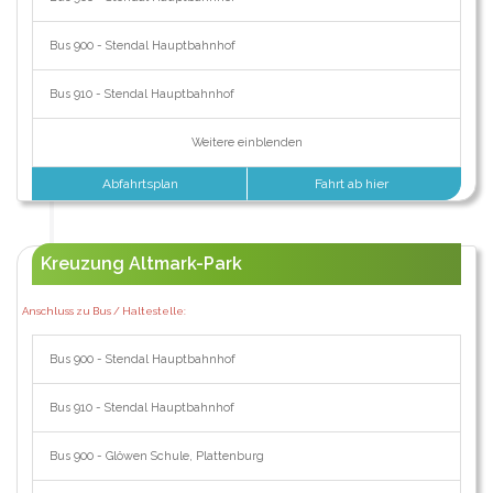
Bus 900 - Stendal Hauptbahnhof
Bus 910 - Stendal Hauptbahnhof
Weitere einblenden
Abfahrtsplan
Fahrt ab hier
Kreuzung Altmark-Park
Anschluss zu Bus / Haltestelle:
Bus 900 - Stendal Hauptbahnhof
Bus 910 - Stendal Hauptbahnhof
Bus 900 - Glöwen Schule, Plattenburg