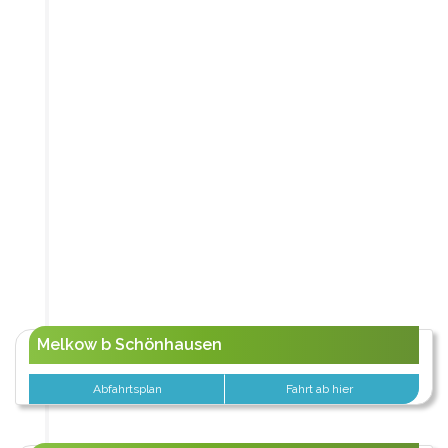
Melkow b Schönhausen
Abfahrtsplan
Fahrt ab hier