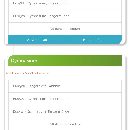
Bus 922 - Gymnasium, Tangermünde
Bus 920 - Gymnasium, Tangermünde
Weitere einblenden
Abfahrtsplan
Fahrt ab hier
Gymnasium
Anschluss zu Bus / Haltestelle:
Bus 920 - Tangerhütte Bahnhof
Bus 922 - Gymnasium, Tangermünde
Bus 923 - Gymnasium, Tangermünde
Weitere einblenden