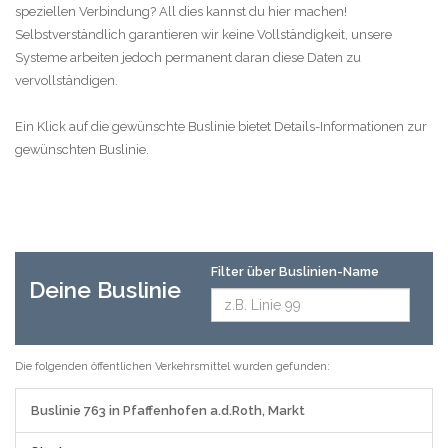
speziellen Verbindung? All dies kannst du hier machen!
Selbstverständlich garantieren wir keine Vollständigkeit, unsere
Systeme arbeiten jedoch permanent daran diese Daten zu
vervollständigen.
Ein Klick auf die gewünschte Buslinie bietet Details-Informationen zur
gewünschten Buslinie.
Filter über Buslinien-Name
Deine Buslinie
Die folgenden öffentlichen Verkehrsmittel wurden gefunden:
Buslinie 763 in Pfaffenhofen a.d.Roth, Markt