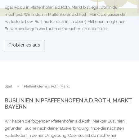
Egal wo du in Pfaffenhofen a.d.Roth, Markt bist, egal wohin du
möchtest. Wir finden in Pfaffenhofen a.d.Roth, Markt die passende
Haltestelle bzw. Buslinie für dich in! In über 3 Millionen möglichen
Busverbindungen wird auch deine sicherlich dabei sein!
Probier es aus
Start
Pfaffenhofen a.d.Roth, Markt
BUSLINIEN IN PFAFFENHOFEN A.D.ROTH, MARKT
BAYERN
Wir haben die folgenden Pfaffenhofen a.d.Roth, Markter Buslinien
gefunden. Suche nach deiner Busverbindung, finde die nächsten
Haltestellen in deiner Umgebung. Oder suchst du nach einer