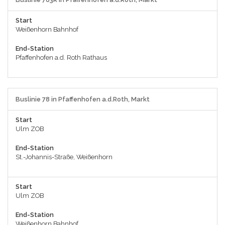
Start
Weißenhorn Bahnhof
End-Station
Pfaffenhofen a.d. Roth Rathaus
Buslinie 78 in Pfaffenhofen a.d.Roth, Markt
Start
Ulm ZOB
End-Station
St.-Johannis-Straße, Weißenhorn
Start
Ulm ZOB
End-Station
Weißenhorn Bahnhof