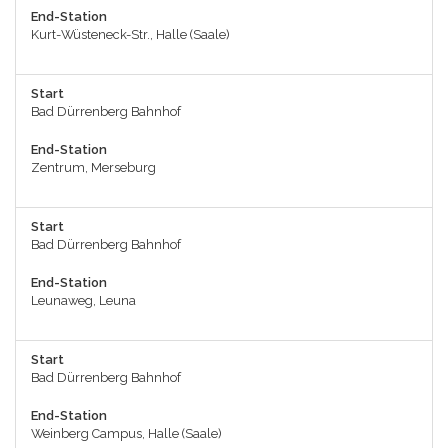
End-Station
Kurt-Wüsteneck-Str., Halle (Saale)
Start
Bad Dürrenberg Bahnhof
End-Station
Zentrum, Merseburg
Start
Bad Dürrenberg Bahnhof
End-Station
Leunaweg, Leuna
Start
Bad Dürrenberg Bahnhof
End-Station
Weinberg Campus, Halle (Saale)