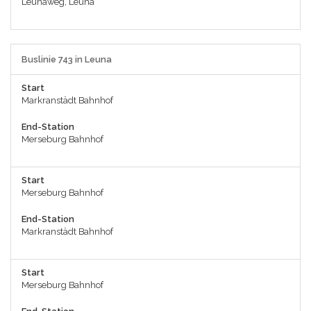
Leunaweg, Leuna
Buslinie 743 in Leuna
Start
Markranstädt Bahnhof
End-Station
Merseburg Bahnhof
Start
Merseburg Bahnhof
End-Station
Markranstädt Bahnhof
Start
Merseburg Bahnhof