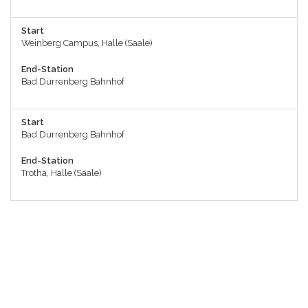
Start
Weinberg Campus, Halle (Saale)
End-Station
Bad Dürrenberg Bahnhof
Start
Bad Dürrenberg Bahnhof
End-Station
Trotha, Halle (Saale)