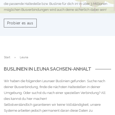
die passende Haltestelle bzw. Buslinie für dich in! In über 3 Millionen
möglichen Busverbindungen wird auch deine sicherlich dabei sein!
Probier es aus
Start
Leuna
BUSLINIEN IN LEUNA SACHSEN-ANHALT
Wir haben die folgenden Leunaer Buslinien gefunden. Suche nach
deiner Busverbindung, finde die nächsten Haltestellen in deiner
Umgebung. Oder suchst du nach einer speziellen Verbindung? All
dies kannst du hier machen!
Selbstverständlich garantieren wir keine Vollständigkeit, unsere
Systeme arbeiten jedoch permanent daran diese Daten zu