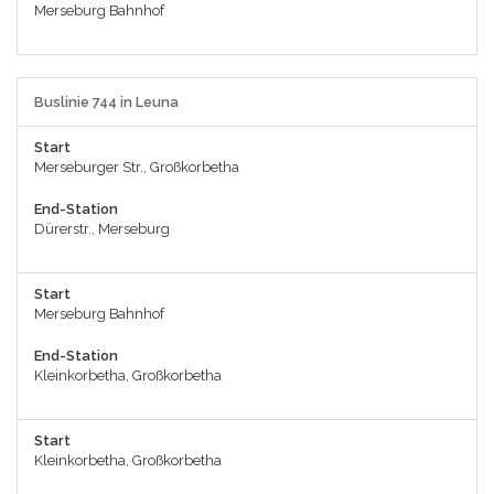
Merseburg Bahnhof
Buslinie 744 in Leuna
Start
Merseburger Str., Großkorbetha
End-Station
Dürerstr., Merseburg
Start
Merseburg Bahnhof
End-Station
Kleinkorbetha, Großkorbetha
Start
Kleinkorbetha, Großkorbetha