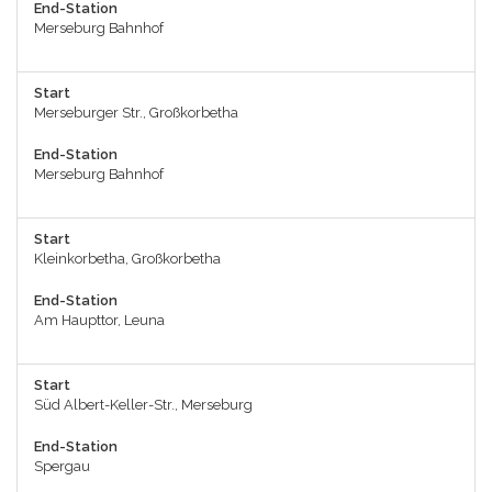
End-Station
Merseburg Bahnhof
Start
Merseburger Str., Großkorbetha
End-Station
Merseburg Bahnhof
Start
Kleinkorbetha, Großkorbetha
End-Station
Am Haupttor, Leuna
Start
Süd Albert-Keller-Str., Merseburg
End-Station
Spergau