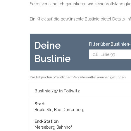
Selbstverständlich garantieren wir keine Vollständig
Ein Klick auf die gewünschte Buslinie bietet Details-
Deine
Filter über Buslinie
Buslinie
Die folgenden öffentlichen Verkehrsmittel wurden gefunden:
Buslinie 737 in Tollwitz
Start
Breite Str., Bad Dürrenberg
End-Station
Merseburg Bahnhof