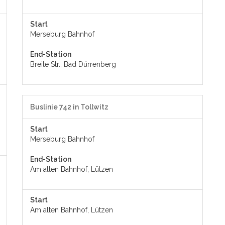
Start
Merseburg Bahnhof
End-Station
Breite Str., Bad Dürrenberg
Buslinie 742 in Tollwitz
Start
Merseburg Bahnhof
End-Station
Am alten Bahnhof, Lützen
Start
Am alten Bahnhof, Lützen