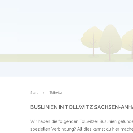
Start
Tollwitz
BUSLINIEN IN TOLLWITZ SACHSEN-ANH
Wir haben die folgenden Tollwitzer Buslinien gefund
speziellen Verbindung? All dies kannst du hier mache