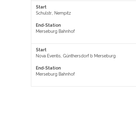
Start
Schulstr., Nempitz
End-Station
Merseburg Bahnhof
Start
Nova Eventis, Günthersdorf b Merseburg
End-Station
Merseburg Bahnhof