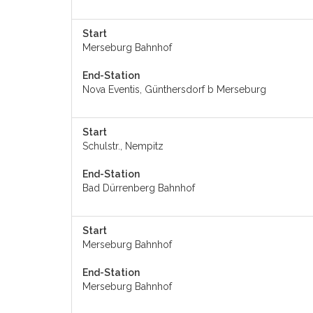
Start
Merseburg Bahnhof
End-Station
Nova Eventis, Günthersdorf b Merseburg
Start
Schulstr., Nempitz
End-Station
Bad Dürrenberg Bahnhof
Start
Merseburg Bahnhof
End-Station
Merseburg Bahnhof