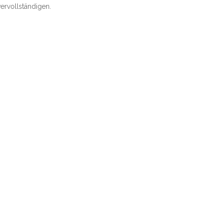
ervollständigen.