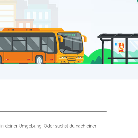
n in deiner Umgebung. Oder suchst du nach einer