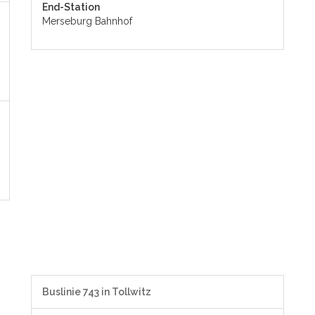
End-Station
Merseburg Bahnhof
Buslinie 743 in Tollwitz