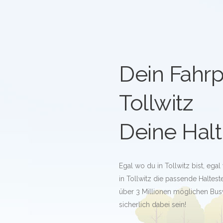
Dein Fahrp
Tollwitz
Deine Halt
Egal wo du in Tollwitz bist, ega
in Tollwitz die passende Haltestel
über 3 Millionen möglichen Bus
sicherlich dabei sein!