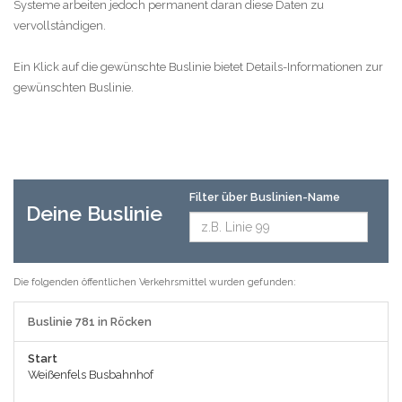
Systeme arbeiten jedoch permanent daran diese Daten zu
vervollständigen.
Ein Klick auf die gewünschte Buslinie bietet Details-Informationen zur
gewünschten Buslinie.
Filter über Buslinien-Name
Deine Buslinie
Die folgenden öffentlichen Verkehrsmittel wurden gefunden:
Buslinie 781 in Röcken
Start
Weißenfels Busbahnhof