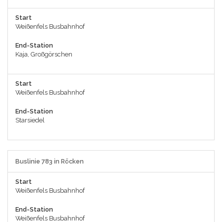
Start
Weißenfels Busbahnhof
End-Station
Kaja, Großgörschen
Start
Weißenfels Busbahnhof
End-Station
Starsiedel
Buslinie 783 in Röcken
Start
Weißenfels Busbahnhof
End-Station
Weißenfels Busbahnhof