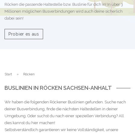
Röcken die passende Haltestelle bzw. Buslinie für dich in! In über 3
Millionen möglichen Busverbindungen wird auch deine sicherlich
dabei sein!
Probier es aus
Start
Röcken
BUSLINIEN IN RÖCKEN SACHSEN-ANHALT
Wir haben die folgenden Röckener Buslinien gefunden. Suche nach
deiner Busverbindung, finde die nächsten Haltestellen in deiner
Umgebung. Oder suchst du nach einer speziellen Verbindung? All
dies kannst du hier machen!
Selbstverständlich garantieren wir keine Vollständigkeit, unsere