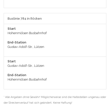
Buslinie 784 in Röcken
Start
Hohenmölsen Busbahnhof
End-Station
Gustav-Adolf-Str., Lützen
Start
Gustav-Adolf-Str., Lützen
End-Station
Hohenmölsen Busbahnhof
* Alle Angaben ohne Gewähr! Möglicherweise sind die Haltestellen ungenau oder
der Streckenverlauf hat sich geändert. Keine Haftung!