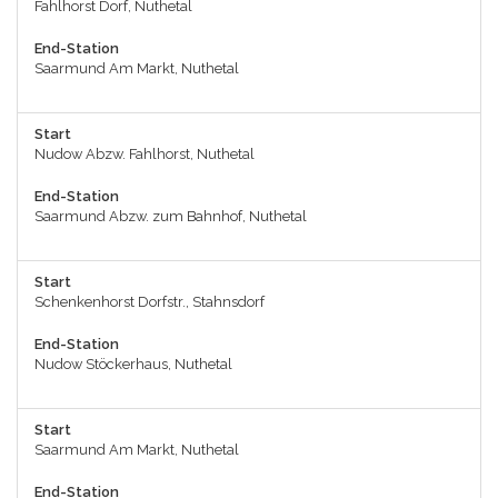
Fahlhorst Dorf, Nuthetal
End-Station
Saarmund Am Markt, Nuthetal
Start
Nudow Abzw. Fahlhorst, Nuthetal
End-Station
Saarmund Abzw. zum Bahnhof, Nuthetal
Start
Schenkenhorst Dorfstr., Stahnsdorf
End-Station
Nudow Stöckerhaus, Nuthetal
Start
Saarmund Am Markt, Nuthetal
End-Station