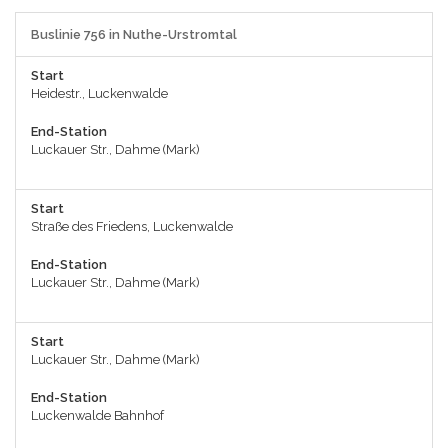
Buslinie 756 in Nuthe-Urstromtal
Start
Heidestr., Luckenwalde
End-Station
Luckauer Str., Dahme (Mark)
Start
Straße des Friedens, Luckenwalde
End-Station
Luckauer Str., Dahme (Mark)
Start
Luckauer Str., Dahme (Mark)
End-Station
Luckenwalde Bahnhof