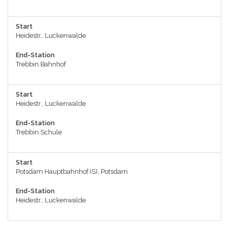
Start
Heidestr., Luckenwalde
End-Station
Trebbin Bahnhof
Start
Heidestr., Luckenwalde
End-Station
Trebbin Schule
Start
Potsdam Hauptbahnhof (S), Potsdam
End-Station
Heidestr., Luckenwalde