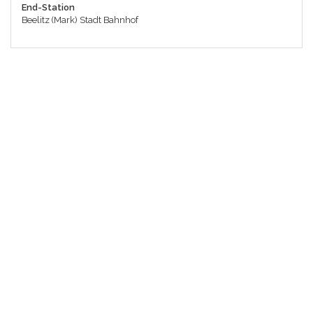
End-Station
Beelitz (Mark) Stadt Bahnhof