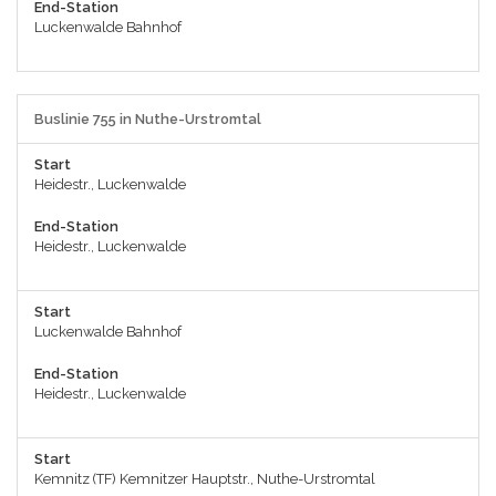
End-Station
Luckenwalde Bahnhof
Buslinie 755 in Nuthe-Urstromtal
Start
Heidestr., Luckenwalde
End-Station
Heidestr., Luckenwalde
Start
Luckenwalde Bahnhof
End-Station
Heidestr., Luckenwalde
Start
Kemnitz (TF) Kemnitzer Hauptstr., Nuthe-Urstromtal