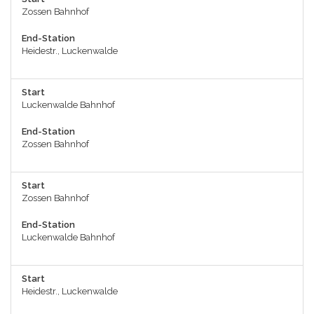
Zossen Bahnhof
End-Station
Heidestr., Luckenwalde
Start
Luckenwalde Bahnhof
End-Station
Zossen Bahnhof
Start
Zossen Bahnhof
End-Station
Luckenwalde Bahnhof
Start
Heidestr., Luckenwalde