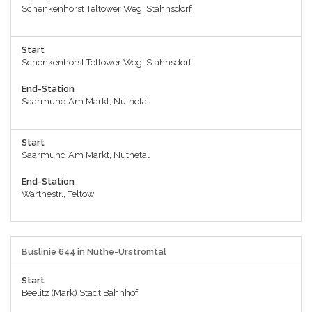
Schenkenhorst Teltower Weg, Stahnsdorf
Start
Schenkenhorst Teltower Weg, Stahnsdorf
End-Station
Saarmund Am Markt, Nuthetal
Start
Saarmund Am Markt, Nuthetal
End-Station
Warthestr., Teltow
Buslinie 644 in Nuthe-Urstromtal
Start
Beelitz (Mark) Stadt Bahnhof