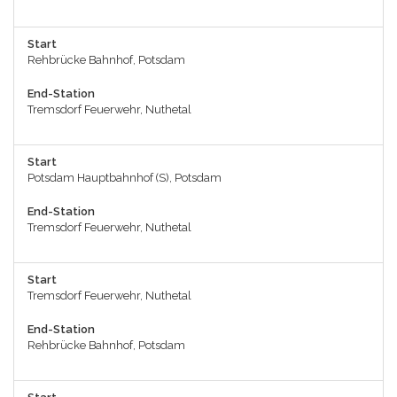
Start
Rehbrücke Bahnhof, Potsdam
End-Station
Tremsdorf Feuerwehr, Nuthetal
Start
Potsdam Hauptbahnhof (S), Potsdam
End-Station
Tremsdorf Feuerwehr, Nuthetal
Start
Tremsdorf Feuerwehr, Nuthetal
End-Station
Rehbrücke Bahnhof, Potsdam