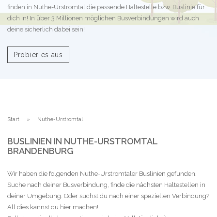
finden in Nuthe-Urstromtal die passende Haltestelle bzw. Buslinie für
dich in! In über 3 Millionen möglichen Busverbindungen wird auch
deine sicherlich dabei sein!
Probier es aus
Start
Nuthe-Urstromtal
BUSLINIEN IN NUTHE-URSTROMTAL
BRANDENBURG
Wir haben die folgenden Nuthe-Urstromtaler Buslinien gefunden.
Suche nach deiner Busverbindung, finde die nächsten Haltestellen in
deiner Umgebung. Oder suchst du nach einer speziellen Verbindung?
All dies kannst du hier machen!