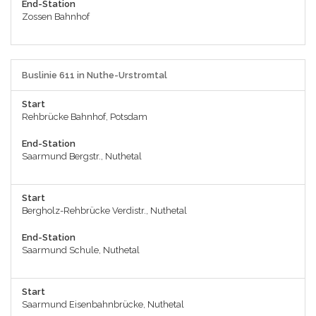
End-Station
Zossen Bahnhof
Buslinie 611 in Nuthe-Urstromtal
Start
Rehbrücke Bahnhof, Potsdam
End-Station
Saarmund Bergstr., Nuthetal
Start
Bergholz-Rehbrücke Verdistr., Nuthetal
End-Station
Saarmund Schule, Nuthetal
Start
Saarmund Eisenbahnbrücke, Nuthetal