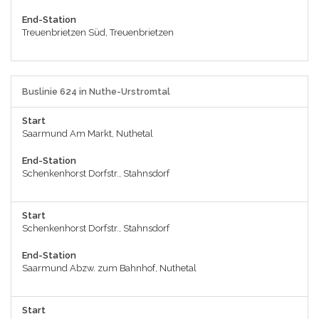
End-Station
Treuenbrietzen Süd, Treuenbrietzen
Buslinie 624 in Nuthe-Urstromtal
Start
Saarmund Am Markt, Nuthetal
End-Station
Schenkenhorst Dorfstr., Stahnsdorf
Start
Schenkenhorst Dorfstr., Stahnsdorf
End-Station
Saarmund Abzw. zum Bahnhof, Nuthetal
Start