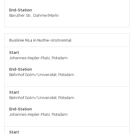
End-Station
Baruther Str., Dahme (Mark)
Buslinie N14 in Nuthe-Urstromtal
Start
Johannes-Kepler-Platz, Potsdam
End-Station
Bahnhof Golm/Universität, Potsdam
Start
Bahnhof Golm/Universität, Potsdam
End-Station
Johannes-Kepler-Platz, Potsdam
Start