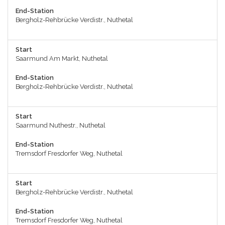
End-Station
Bergholz-Rehbrücke Verdistr., Nuthetal
Start
Saarmund Am Markt, Nuthetal
End-Station
Bergholz-Rehbrücke Verdistr., Nuthetal
Start
Saarmund Nuthestr., Nuthetal
End-Station
Tremsdorf Fresdorfer Weg, Nuthetal
Start
Bergholz-Rehbrücke Verdistr., Nuthetal
End-Station
Tremsdorf Fresdorfer Weg, Nuthetal