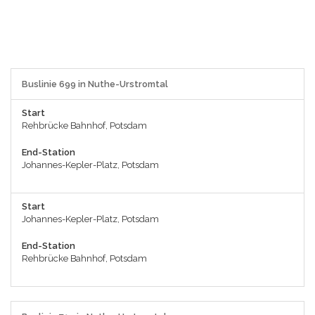
Buslinie 699 in Nuthe-Urstromtal
Start
Rehbrücke Bahnhof, Potsdam
End-Station
Johannes-Kepler-Platz, Potsdam
Start
Johannes-Kepler-Platz, Potsdam
End-Station
Rehbrücke Bahnhof, Potsdam