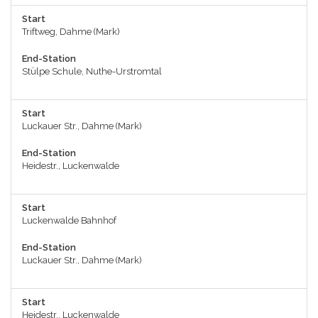
Start
Triftweg, Dahme (Mark)
End-Station
Stülpe Schule, Nuthe-Urstromtal
Start
Luckauer Str., Dahme (Mark)
End-Station
Heidestr., Luckenwalde
Start
Luckenwalde Bahnhof
End-Station
Luckauer Str., Dahme (Mark)
Start
Heidestr., Luckenwalde