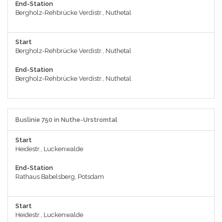
End-Station
Bergholz-Rehbrücke Verdistr., Nuthetal
Start
Bergholz-Rehbrücke Verdistr., Nuthetal
End-Station
Bergholz-Rehbrücke Verdistr., Nuthetal
Buslinie 750 in Nuthe-Urstromtal
Start
Heidestr., Luckenwalde
End-Station
Rathaus Babelsberg, Potsdam
Start
Heidestr., Luckenwalde