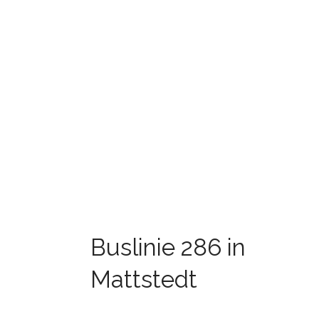
Buslinie 286 in
Mattstedt