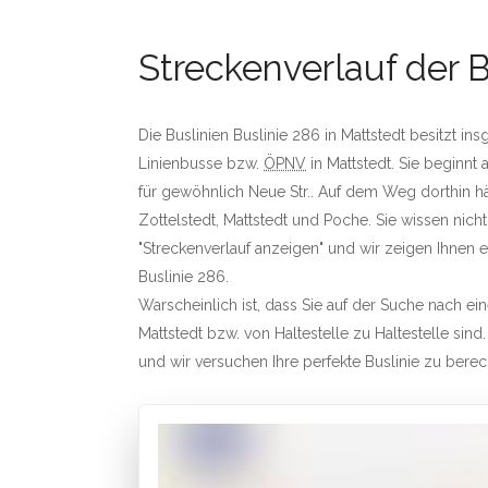
Streckenverlauf der B
Die Buslinien Buslinie 286 in Mattstedt besitzt in
Linienbusse bzw.
ÖPNV
in Mattstedt. Sie beginnt
für gewöhnlich Neue Str.. Auf dem Weg dorthin häl
Zottelstedt, Mattstedt und Poche. Sie wissen nicht
"Streckenverlauf anzeigen" und wir zeigen Ihnen ein
Buslinie 286.
Warscheinlich ist, dass Sie auf der Suche nach e
Mattstedt bzw. von Haltestelle zu Haltestelle sind.
und wir versuchen Ihre perfekte Buslinie zu bere