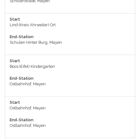
Schillerstraße, Mayen
Start
Lind (Kreis Ahrweiler) Ort
End-Station
Schulen Hinter Burg, Mayen
Start
Boos (Eifel) Kindergarten
End-Station
Ostbahnhof, Mayen
Start
Ostbahnhof, Mayen
End-Station
Ostbahnhof, Mayen