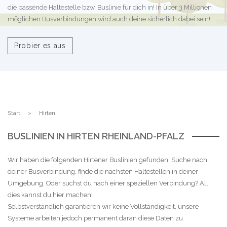
die passende Haltestelle bzw. Buslinie für dich in! In über 3 Millionen
möglichen Busverbindungen wird auch deine sicherlich dabei sein!
Probier es aus
Start
Hirten
BUSLINIEN IN HIRTEN RHEINLAND-PFALZ
Wir haben die folgenden Hirtener Buslinien gefunden. Suche nach
deiner Busverbindung, finde die nächsten Haltestellen in deiner
Umgebung. Oder suchst du nach einer speziellen Verbindung? All
dies kannst du hier machen!
Selbstverständlich garantieren wir keine Vollständigkeit, unsere
Systeme arbeiten jedoch permanent daran diese Daten zu