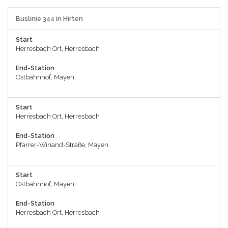
Buslinie 344 in Hirten
Start
Herresbach Ort, Herresbach
End-Station
Ostbahnhof, Mayen
Start
Herresbach Ort, Herresbach
End-Station
Pfarrer-Winand-Straße, Mayen
Start
Ostbahnhof, Mayen
End-Station
Herresbach Ort, Herresbach