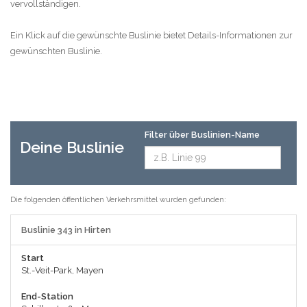
vervollständigen.
Ein Klick auf die gewünschte Buslinie bietet Details-Informationen zur
gewünschten Buslinie.
Filter über Buslinien-Name
Deine Buslinie
Die folgenden öffentlichen Verkehrsmittel wurden gefunden:
Buslinie 343 in Hirten
Start
St.-Veit-Park, Mayen
End-Station