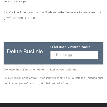
vervollständigen.
Ein Klick auf die gewünschte Buslinie bietet Details-Informationen zur
gewünschten Buslinie.
Filter über Buslinien-Name
Deine Buslinie
Die folgenden öffentlichen Verkehrsmittel wurden gefunden:
* Alle Angaben ohne Gewähr! Möglicherweise sind die Haltestellen ungenau oder
der Streckenverlauf hat sich geändert. Keine Haftung!