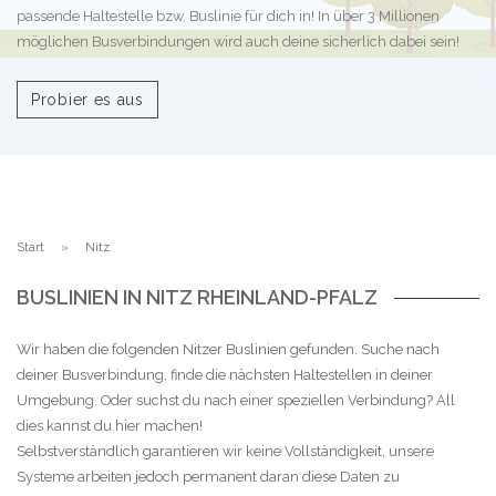
passende Haltestelle bzw. Buslinie für dich in! In über 3 Millionen
möglichen Busverbindungen wird auch deine sicherlich dabei sein!
Probier es aus
Start
Nitz
BUSLINIEN IN NITZ RHEINLAND-PFALZ
Wir haben die folgenden Nitzer Buslinien gefunden. Suche nach
deiner Busverbindung, finde die nächsten Haltestellen in deiner
Umgebung. Oder suchst du nach einer speziellen Verbindung? All
dies kannst du hier machen!
Selbstverständlich garantieren wir keine Vollständigkeit, unsere
Systeme arbeiten jedoch permanent daran diese Daten zu