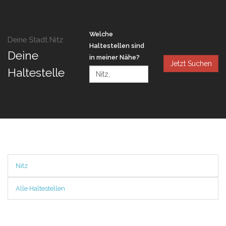
Welche
Deine Stadt Nitz
Haltestellen sind
Deine
in meiner Nähe?
Jetzt Suchen
Haltestelle
Nitz
Alle Haltestellen