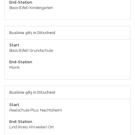
End-Station
Boos (Eifel) Kindergarten
Buslinie 981 in Ditscheid
Start
Boos (Eifel) Grundschule
End-Station
Münk
Buslinie 983 in Ditscheid
Start
Realschule Plus, Nachtsheim
End-Station
Lind (Kreis Ahrweiler) Ort