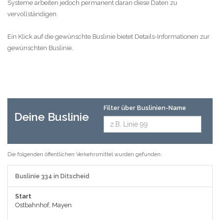
Systeme arbeiten jedoch permanent daran diese Daten zu
vervollständigen.
Ein Klick auf die gewünschte Buslinie bietet Details-Informationen zur
gewünschten Buslinie.
Filter über Buslinien-Name
Deine Buslinie
Die folgenden öffentlichen Verkehrsmittel wurden gefunden:
Buslinie 334 in Ditscheid
Start
Ostbahnhof, Mayen