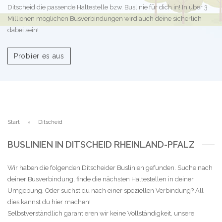
Ditscheid die passende Haltestelle bzw. Buslinie für dich in! In über 3
Millionen möglichen Busverbindungen wird auch deine sicherlich
dabei sein!
Probier es aus
Start
Ditscheid
BUSLINIEN IN DITSCHEID RHEINLAND-PFALZ
Wir haben die folgenden Ditscheider Buslinien gefunden. Suche nach
deiner Busverbindung, finde die nächsten Haltestellen in deiner
Umgebung. Oder suchst du nach einer speziellen Verbindung? All
dies kannst du hier machen!
Selbstverständlich garantieren wir keine Vollständigkeit, unsere