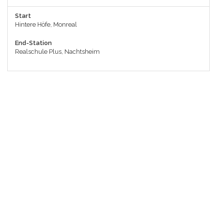
Start
Hintere Höfe, Monreal
End-Station
Realschule Plus, Nachtsheim