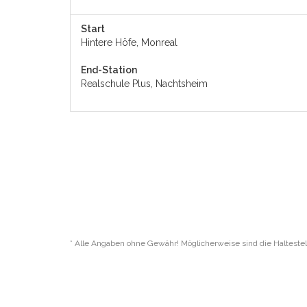
Start
Hintere Höfe, Monreal
End-Station
Realschule Plus, Nachtsheim
* Alle Angaben ohne Gewähr! Möglicherweise sind die Haltestel