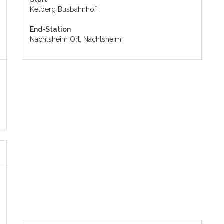
Kelberg Busbahnhof
End-Station
Nachtsheim Ort, Nachtsheim