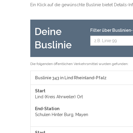
Ein Klick auf die gewünschte Buslinie bietet Details-
Deine
Filter über Buslinie
Buslinie
Die folgenden öffentlichen Verkehrsmittel wurden gefunden:
Buslinie 343 in Lind Rheinland-Pfalz
Start
Lind (Kreis Ahrweiler) Ort
End-Station
Schulen Hinter Burg, Mayen
Start