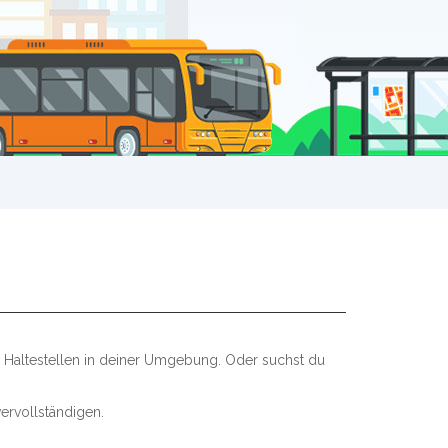
n Haltestellen in deiner Umgebung. Oder suchst du
ervollständigen.