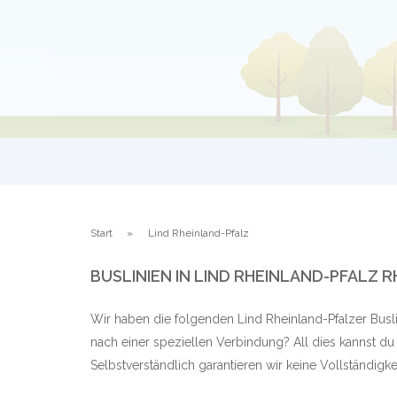
Start
Lind Rheinland-Pfalz
BUSLINIEN IN LIND RHEINLAND-PFALZ 
Wir haben die folgenden Lind Rheinland-Pfalzer Busl
nach einer speziellen Verbindung? All dies kannst du
Selbstverständlich garantieren wir keine Vollständig