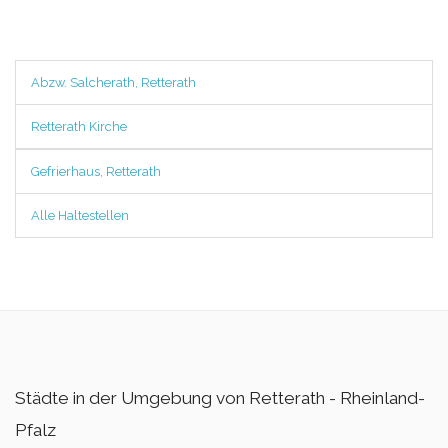
Abzw. Salcherath, Retterath
Retterath Kirche
Gefrierhaus, Retterath
Alle Haltestellen
Städte in der Umgebung von Retterath - Rheinland-
Pfalz