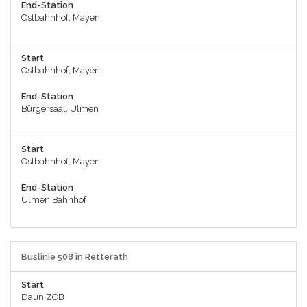
End-Station
Ostbahnhof, Mayen
Start
Ostbahnhof, Mayen
End-Station
Bürgersaal, Ulmen
Start
Ostbahnhof, Mayen
End-Station
Ulmen Bahnhof
Buslinie 508 in Retterath
Start
Daun ZOB