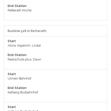
End-Station
Retterath Kirche
Buslinie 526 in Retterath
Start
Abzw. Kaperich, Lirstal
End-Station
Realschule plus, Daun
Start
Ulmen Bahnhof
End-Station
Kelberg Busbahnhof
Start