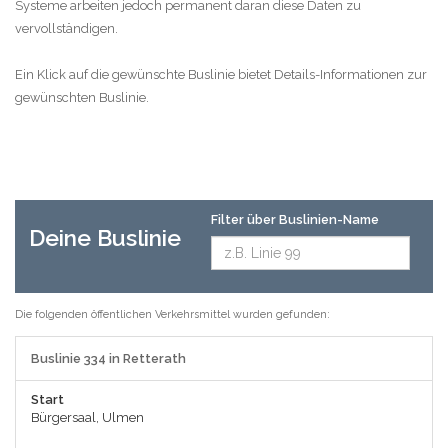
Systeme arbeiten jedoch permanent daran diese Daten zu
vervollständigen.
Ein Klick auf die gewünschte Buslinie bietet Details-Informationen zur
gewünschten Buslinie.
Filter über Buslinien-Name
Deine Buslinie
Die folgenden öffentlichen Verkehrsmittel wurden gefunden:
Buslinie 334 in Retterath
Start
Bürgersaal, Ulmen