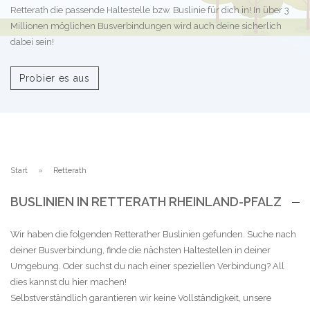
Retterath die passende Haltestelle bzw. Buslinie für dich in! In über 3
Millionen möglichen Busverbindungen wird auch deine sicherlich
dabei sein!
Probier es aus
Start
Retterath
BUSLINIEN IN RETTERATH RHEINLAND-PFALZ
Wir haben die folgenden Retterather Buslinien gefunden. Suche nach
deiner Busverbindung, finde die nächsten Haltestellen in deiner
Umgebung. Oder suchst du nach einer speziellen Verbindung? All
dies kannst du hier machen!
Selbstverständlich garantieren wir keine Vollständigkeit, unsere