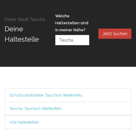
Welche
Deine Stadt Taucha
Haltestellen sind
Deine
in meiner Nähe?
Jetzt Suchen
Haltestelle
Schulbushaltstelle, Taucha b Weißenfels
Taucha, Taucha b Weißenfels
Alle Haltestellen