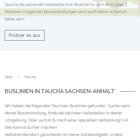
Taucha die passende Haltestelle bzw. Buslinie für dich in! In über 3
Millionen möglichen Busverbindungen wird auch deine sicherlich
dabei sein!
Probier es aus
Start
Taucha
BUSLINIEN IN TAUCHA SACHSEN-ANHALT
Wir haben die folgenden Tauchaer Buslinien gefunden. Suche nach
deiner Busverbindung, finde die nächsten Haltestellen in deiner
Umgebung. Oder suchst du nach einer speziellen Verbindung? All
dies kannst du hier machen!
Selbstverständlich garantieren wir keine Vollständigkeit, unsere