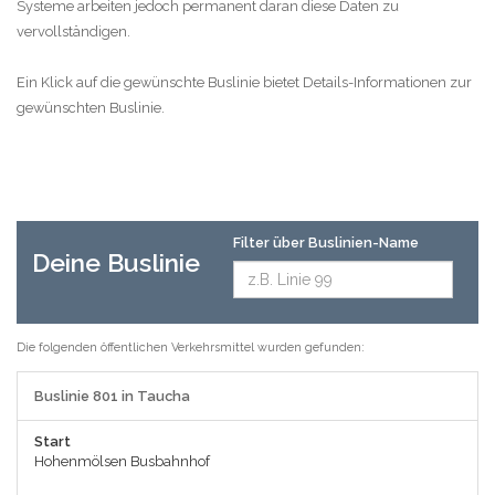
Systeme arbeiten jedoch permanent daran diese Daten zu
vervollständigen.
Ein Klick auf die gewünschte Buslinie bietet Details-Informationen zur
gewünschten Buslinie.
Filter über Buslinien-Name
Deine Buslinie
Die folgenden öffentlichen Verkehrsmittel wurden gefunden:
Buslinie 801 in Taucha
Start
Hohenmölsen Busbahnhof