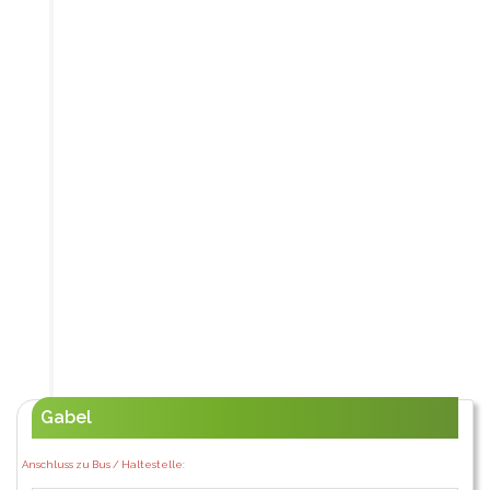
Gabel
Anschluss zu Bus / Haltestelle: