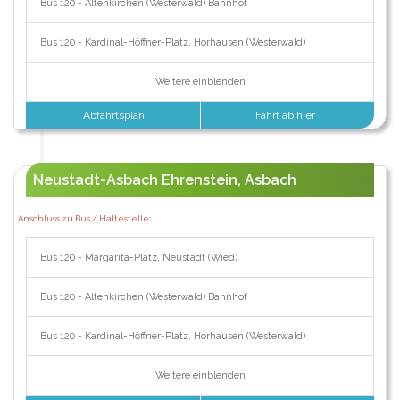
Bus 120 - Altenkirchen (Westerwald) Bahnhof
Bus 120 - Kardinal-Höffner-Platz, Horhausen (Westerwald)
Weitere einblenden
Abfahrtsplan
Fahrt ab hier
Neustadt-Asbach Ehrenstein, Asbach
Anschluss zu Bus / Haltestelle:
Bus 120 - Margarita-Platz, Neustadt (Wied)
Bus 120 - Altenkirchen (Westerwald) Bahnhof
Bus 120 - Kardinal-Höffner-Platz, Horhausen (Westerwald)
Weitere einblenden