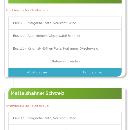
Anschluss zu Bus / Haltestelle:
Bus 120 - Margarita-Platz, Neustadt (Wied)
Bus 120 - Altenkirchen (Westerwald) Bahnhof
Bus 120 - Kardinal-Höffner-Platz, Horhausen (Westerwald)
Weitere einblenden
Abfahrtsplan
Fahrt ab hier
Mettelshahner Schweiz
Anschluss zu Bus / Haltestelle:
Bus 120 - Margarita-Platz, Neustadt (Wied)