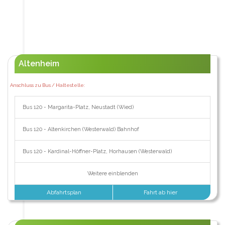
Altenheim
Anschluss zu Bus / Haltestelle:
Bus 120 - Margarita-Platz, Neustadt (Wied)
Bus 120 - Altenkirchen (Westerwald) Bahnhof
Bus 120 - Kardinal-Höffner-Platz, Horhausen (Westerwald)
Weitere einblenden
Abfahrtsplan
Fahrt ab hier