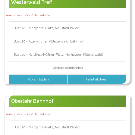
Westerwald Treff
Anschluss zu Bus / Haltestelle:
Bus 120 - Margarita-Platz, Neustadt (Wied)
Bus 120 - Altenkirchen (Westerwald) Bahnhof
Bus 120 - Kardinal-Höffner-Platz, Horhausen (Westerwald)
Weitere einblenden
Abfahrtsplan
Fahrt ab hier
Oberlahr Bahnhof
Anschluss zu Bus / Haltestelle:
Bus 120 - Margarita-Platz, Neustadt (Wied)