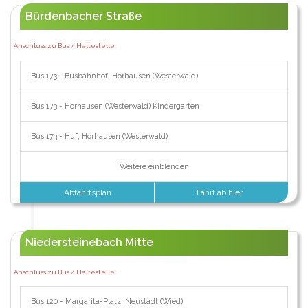
Bürdenbacher Straße
Anschluss zu Bus / Haltestelle:
Bus 173 - Busbahnhof, Horhausen (Westerwald)
Bus 173 - Horhausen (Westerwald) Kindergarten
Bus 173 - Huf, Horhausen (Westerwald)
Weitere einblenden
Abfahrtsplan
Fahrt ab hier
Niedersteinebach Mitte
Anschluss zu Bus / Haltestelle:
Bus 120 - Margarita-Platz, Neustadt (Wied)