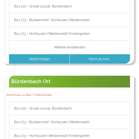
Bus 120 - Grube Louise, Bürdenbach
Bus 173 - Busbahnhof, Horhausen (Westerwald)
Bus 173 - Horhausen (Westerwald) Kindergarten
Weitere einblenden
Abfahrtsplan
Fahrt ab hier
Bürdenbach Ort
Anschluss zu Bus / Haltestelle:
Bus 120 - Grube Louise, Bürdenbach
Bus 173 - Busbahnhof, Horhausen (Westerwald)
Bus 173 - Horhausen (Westerwald) Kindergarten