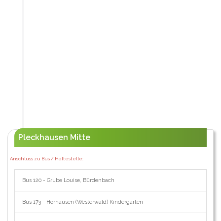
Pleckhausen Mitte
Anschluss zu Bus / Haltestelle:
Bus 120 - Grube Louise, Bürdenbach
Bus 173 - Horhausen (Westerwald) Kindergarten