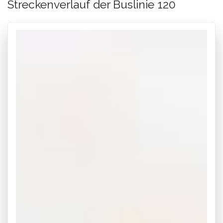
Streckenverlauf der Buslinie 120