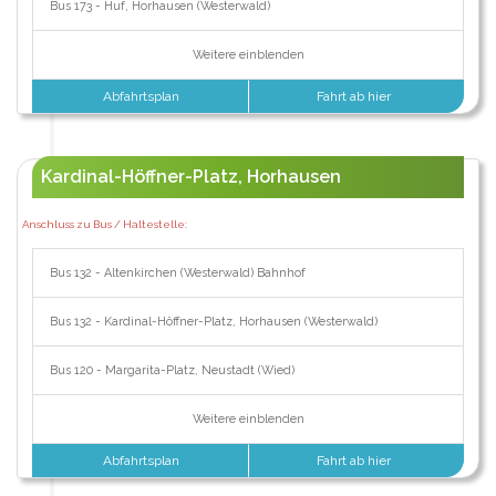
Bus 173 - Huf, Horhausen (Westerwald)
Weitere einblenden
Abfahrtsplan
Fahrt ab hier
Kardinal-Höffner-Platz, Horhausen
Anschluss zu Bus / Haltestelle:
Bus 132 - Altenkirchen (Westerwald) Bahnhof
Bus 132 - Kardinal-Höffner-Platz, Horhausen (Westerwald)
Bus 120 - Margarita-Platz, Neustadt (Wied)
Weitere einblenden
Abfahrtsplan
Fahrt ab hier