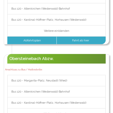
Bus 120 - Altenkirchen (Westerwald) Bahnhof
Bus 120 - Kardinal-Höffner-Platz, Horhausen (Westerwald)
Weitere einblenden
Abfahrtsplan
Fahrt ab hier
Obersteinebach Abzw.
Anschluss zu Bus / Haltestelle:
Bus 120 - Margarita-Platz, Neustadt (Wied)
Bus 120 - Altenkirchen (Westerwald) Bahnhof
Bus 120 - Kardinal-Höffner-Platz, Horhausen (Westerwald)