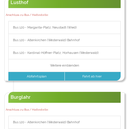
Lusthof
Anschluss zu Bus / Haltestelle:
Bus 120 - Margarita-Platz, Neustadt (Wied)
Bus 120 - Altenkirchen (Westerwald) Bahnhof
Bus 120 - Kardinal-Höffner-Platz, Horhausen (Westerwald)
Weitere einblenden
Abfahrtsplan
Fahrt ab hier
Burglahr
Anschluss zu Bus / Haltestelle:
Bus 120 - Altenkirchen (Westerwald) Bahnhof