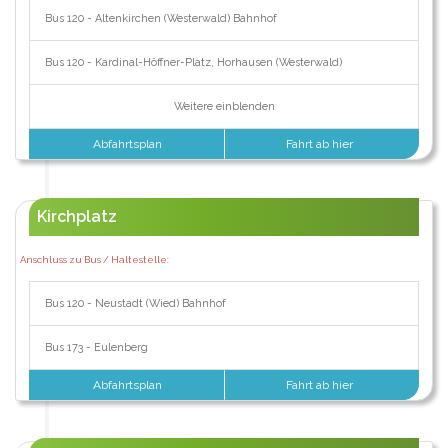
Bus 120 - Altenkirchen (Westerwald) Bahnhof
Bus 120 - Kardinal-Höffner-Platz, Horhausen (Westerwald)
Weitere einblenden
Abfahrtsplan
Fahrt ab hier
Kirchplatz
Anschluss zu Bus / Haltestelle:
Bus 120 - Neustadt (Wied) Bahnhof
Bus 173 - Eulenberg
Abfahrtsplan
Fahrt ab hier