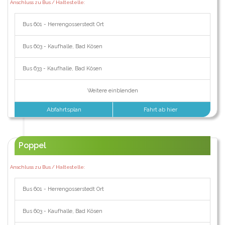
Anschluss zu Bus / Haltestelle:
Bus 601 - Herrengosserstedt Ort
Bus 603 - Kaufhalle, Bad Kösen
Bus 633 - Kaufhalle, Bad Kösen
Weitere einblenden
Abfahrtsplan
Fahrt ab hier
Poppel
Anschluss zu Bus / Haltestelle:
Bus 601 - Herrengosserstedt Ort
Bus 603 - Kaufhalle, Bad Kösen