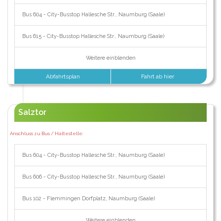
Bus 604 - City-Busstop Hallesche Str., Naumburg (Saale)
Bus 615 - City-Busstop Hallesche Str., Naumburg (Saale)
Weitere einblenden
Abfahrtsplan
Fahrt ab hier
Salztor
Anschluss zu Bus / Haltestelle:
Bus 604 - City-Busstop Hallesche Str., Naumburg (Saale)
Bus 606 - City-Busstop Hallesche Str., Naumburg (Saale)
Bus 102 - Flemmingen Dorfplatz, Naumburg (Saale)
Weitere einblenden