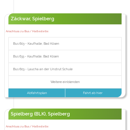
Zäckwar, Spielberg
Anschluss zu Bus / Haltestelle:
Bus 603 - Kaufhalle, Bad Kösen
Bus 633 - Kaufhalle, Bad Kösen
Bus 603 - Laucha an der Unstrut Schule
Weitere einblenden
Abfahrtsplan
Fahrt ab hier
Spielberg (BLK), Spielberg
Anschluss zu Bus / Haltestelle: