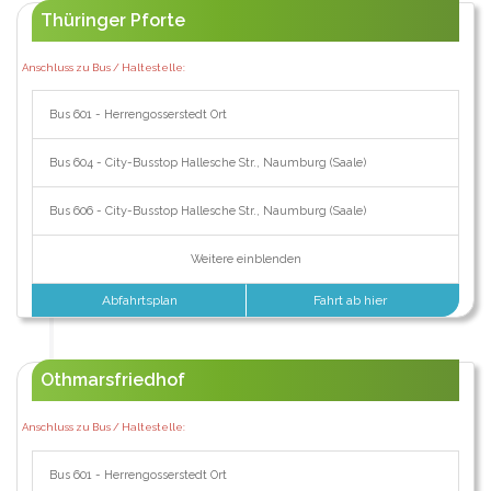
Thüringer Pforte
Anschluss zu Bus / Haltestelle:
Bus 601 - Herrengosserstedt Ort
Bus 604 - City-Busstop Hallesche Str., Naumburg (Saale)
Bus 606 - City-Busstop Hallesche Str., Naumburg (Saale)
Weitere einblenden
Abfahrtsplan
Fahrt ab hier
Othmarsfriedhof
Anschluss zu Bus / Haltestelle:
Bus 601 - Herrengosserstedt Ort