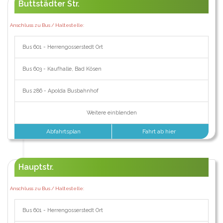
Buttstädter Str.
Anschluss zu Bus / Haltestelle:
Bus 601 - Herrengosserstedt Ort
Bus 603 - Kaufhalle, Bad Kösen
Bus 286 - Apolda Busbahnhof
Weitere einblenden
Abfahrtsplan
Fahrt ab hier
Hauptstr.
Anschluss zu Bus / Haltestelle:
Bus 601 - Herrengosserstedt Ort