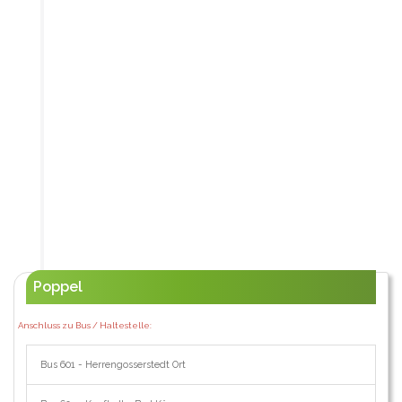
Poppel
Anschluss zu Bus / Haltestelle:
Bus 601 - Herrengosserstedt Ort