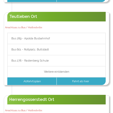
Teutleben Ort
Anschluss zu Bus / Haltestelle:
Bus 289 - Apolda Busbahnhof
Bus 601 - Roßplatz, Buttstädt
Bus 278 - Rastenberg Schule
Weitere einblenden
Abfahrtsplan
Fahrt ab hier
Herrengosserstedt Ort
Anschluss zu Bus / Haltestelle: