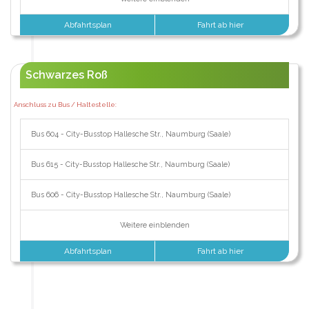
Abfahrtsplan
Fahrt ab hier
Schwarzes Roß
Anschluss zu Bus / Haltestelle:
Bus 604 - City-Busstop Hallesche Str., Naumburg (Saale)
Bus 615 - City-Busstop Hallesche Str., Naumburg (Saale)
Bus 606 - City-Busstop Hallesche Str., Naumburg (Saale)
Weitere einblenden
Abfahrtsplan
Fahrt ab hier