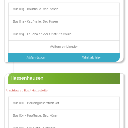
Bus 603 - Kaufhalle, Bad Kösen
Bus 633 - Kaufhalle, Bad Kösen
Bus 603 - Laucha an der Unstrut Schule
Weitere einblenden
Abfahrtsplan
Fahrt ab hier
Hassenhausen
Anschluss zu Bus / Haltestelle:
Bus 601 - Herrengosserstedt Ort
Bus 603 - Kaufhalle, Bad Kösen