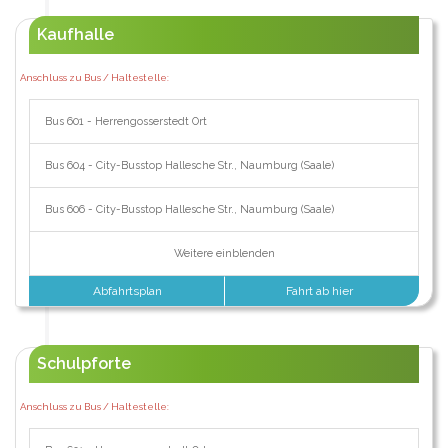
Kaufhalle
Anschluss zu Bus / Haltestelle:
Bus 601 - Herrengosserstedt Ort
Bus 604 - City-Busstop Hallesche Str., Naumburg (Saale)
Bus 606 - City-Busstop Hallesche Str., Naumburg (Saale)
Weitere einblenden
Abfahrtsplan
Fahrt ab hier
Schulpforte
Anschluss zu Bus / Haltestelle: