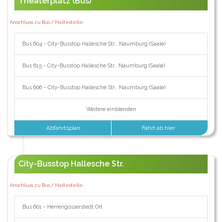
Theaterplatz (Bus)
Anschluss zu Bus / Haltestelle:
Bus 604 - City-Busstop Hallesche Str., Naumburg (Saale)
Bus 615 - City-Busstop Hallesche Str., Naumburg (Saale)
Bus 606 - City-Busstop Hallesche Str., Naumburg (Saale)
Weitere einblenden
Abfahrtsplan
Fahrt ab hier
City-Busstop Hallesche Str.
Anschluss zu Bus / Haltestelle:
Bus 601 - Herrengosserstedt Ort