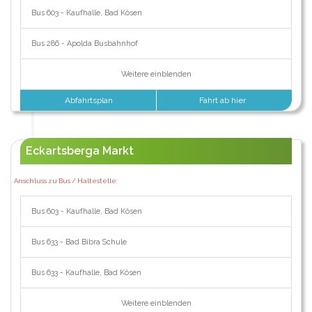
Bus 603 - Kaufhalle, Bad Kösen
Bus 286 - Apolda Busbahnhof
Weitere einblenden
Abfahrtsplan
Fahrt ab hier
Eckartsberga Markt
Anschluss zu Bus / Haltestelle:
Bus 603 - Kaufhalle, Bad Kösen
Bus 633 - Bad Bibra Schule
Bus 633 - Kaufhalle, Bad Kösen
Weitere einblenden