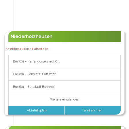
Niederholzhausen
Anschluss zu Bus / Haltestelle:
Bus 601 - Herrengosserstedt Ort
Bus 601 - Roßplatz, Buttstädt
Bus 601 - Buttstädt Bahnhof
Weitere einblenden
Abfahrtsplan
Fahrt ab hier