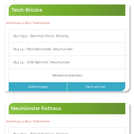
Teich-Brücke
Anschluss zu Bus / Haltestelle:
Bus 7915 - Bahnhof/Klinik, Rickling
Bus 14 - Pechsteinstraße, Neumünster
Bus 14 - ZOB/Bahnhof, Neumünster
Weitere einblenden
Abfahrtsplan
Fahrt ab hier
Neumünster Rathaus
Anschluss zu Bus / Haltestelle: