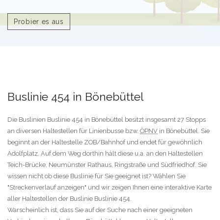
Probier es aus
Buslinie 454 in Bönebüttel
Die Buslinien Buslinie 454 in Bönebüttel besitzt insgesamt 27 Stopps
an diversen Haltestellen für Linienbusse bzw.
ÖPNV
in Bönebüttel. Sie
beginnt an der Haltestelle ZOB/Bahnhof und endet für gewöhnlich
Adolfplatz. Auf dem Weg dorthin hält diese u.a. an den Haltestellen
Teich-Brücke, Neumünster Rathaus, Ringstraße und Südfriedhof. Sie
wissen nicht ob diese Buslinie für Sie geeignet ist? Wählen Sie
"Streckenverlauf anzeigen" und wir zeigen Ihnen eine interaktive Karte
aller Haltestellen der Buslinie Buslinie 454.
Warscheinlich ist, dass Sie auf der Suche nach einer geeigneten