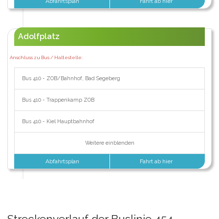
Abfahrtsplan
Fahrt ab hier
Adolfplatz
Anschluss zu Bus / Haltestelle:
Bus 410 - ZOB/Bahnhof, Bad Segeberg
Bus 410 - Trappenkamp ZOB
Bus 410 - Kiel Hauptbahnhof
Weitere einblenden
Abfahrtsplan
Fahrt ab hier