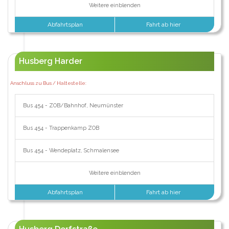
Weitere einblenden
Abfahrtsplan
Fahrt ab hier
Husberg Harder
Anschluss zu Bus / Haltestelle:
Bus 454 - ZOB/Bahnhof, Neumünster
Bus 454 - Trappenkamp ZOB
Bus 454 - Wendeplatz, Schmalensee
Weitere einblenden
Abfahrtsplan
Fahrt ab hier