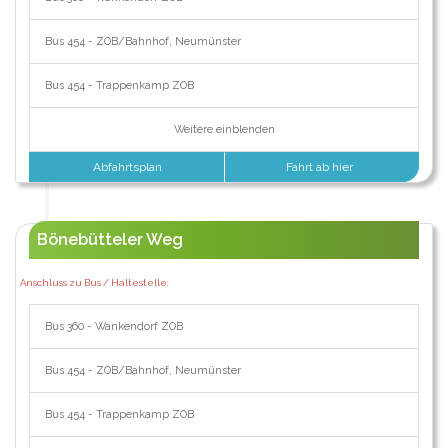
Bus 454 - ZOB/Bahnhof, Neumünster
Bus 454 - Trappenkamp ZOB
Weitere einblenden
Abfahrtsplan
Fahrt ab hier
Bönebütteler Weg
Anschluss zu Bus / Haltestelle:
Bus 360 - Wankendorf ZOB
Bus 454 - ZOB/Bahnhof, Neumünster
Bus 454 - Trappenkamp ZOB