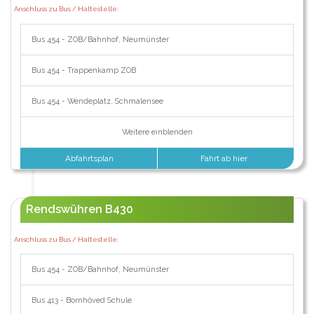
Anschluss zu Bus / Haltestelle:
Bus 454 - ZOB/Bahnhof, Neumünster
Bus 454 - Trappenkamp ZOB
Bus 454 - Wendeplatz, Schmalensee
Weitere einblenden
Abfahrtsplan
Fahrt ab hier
Rendswühren B430
Anschluss zu Bus / Haltestelle:
Bus 454 - ZOB/Bahnhof, Neumünster
Bus 413 - Bornhöved Schule