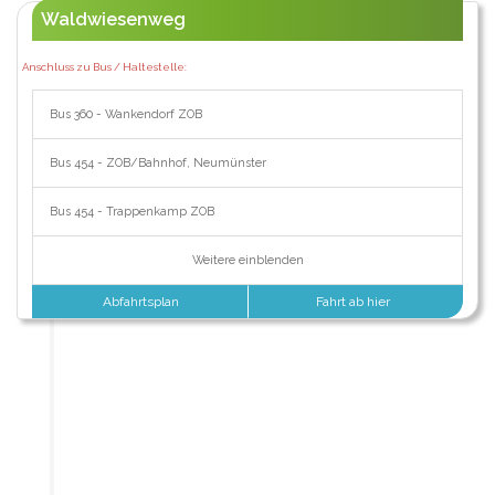
Waldwiesenweg
Anschluss zu Bus / Haltestelle:
Bus 360 - Wankendorf ZOB
Bus 454 - ZOB/Bahnhof, Neumünster
Bus 454 - Trappenkamp ZOB
Weitere einblenden
Abfahrtsplan
Fahrt ab hier