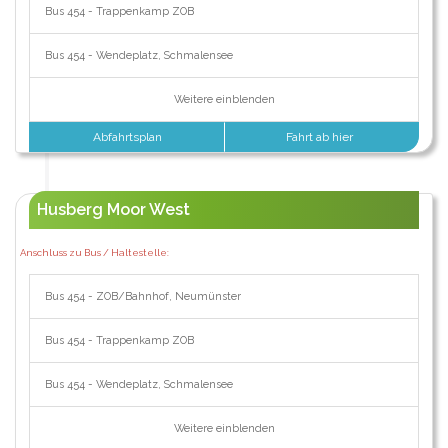
Bus 454 - Trappenkamp ZOB
Bus 454 - Wendeplatz, Schmalensee
Weitere einblenden
Abfahrtsplan
Fahrt ab hier
Husberg Moor West
Anschluss zu Bus / Haltestelle:
Bus 454 - ZOB/Bahnhof, Neumünster
Bus 454 - Trappenkamp ZOB
Bus 454 - Wendeplatz, Schmalensee
Weitere einblenden