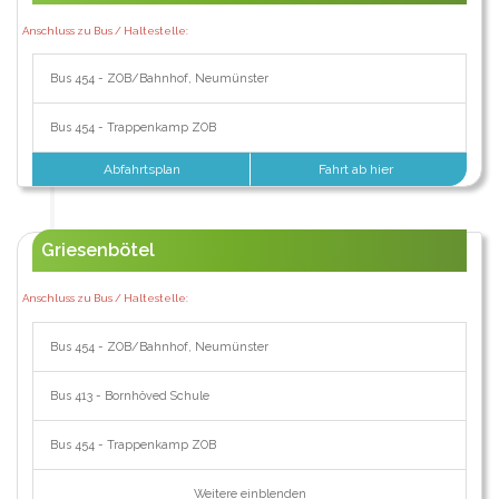
Anschluss zu Bus / Haltestelle:
Bus 454 - ZOB/Bahnhof, Neumünster
Bus 454 - Trappenkamp ZOB
Abfahrtsplan
Fahrt ab hier
Griesenbötel
Anschluss zu Bus / Haltestelle:
Bus 454 - ZOB/Bahnhof, Neumünster
Bus 413 - Bornhöved Schule
Bus 454 - Trappenkamp ZOB
Weitere einblenden