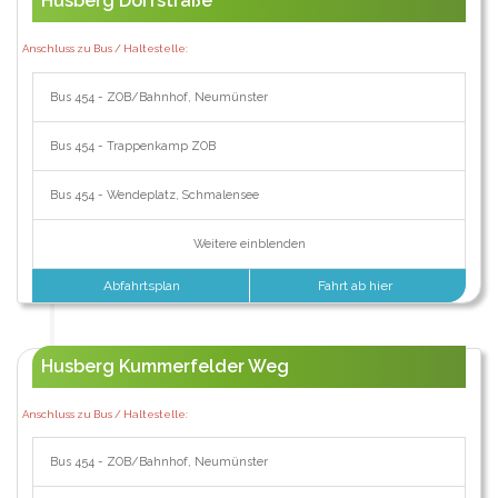
Husberg Dorfstraße
Anschluss zu Bus / Haltestelle:
Bus 454 - ZOB/Bahnhof, Neumünster
Bus 454 - Trappenkamp ZOB
Bus 454 - Wendeplatz, Schmalensee
Weitere einblenden
Abfahrtsplan
Fahrt ab hier
Husberg Kummerfelder Weg
Anschluss zu Bus / Haltestelle:
Bus 454 - ZOB/Bahnhof, Neumünster