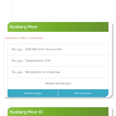
Husberg Moor
Anschluss zu Bus / Haltestelle:
Bus 454 - ZOB/Bahnhof, Neumünster
Bus 454 - Trappenkamp ZOB
Bus 454 - Wendeplatz, Schmalensee
Weitere einblenden
Abfahrtsplan
Fahrt ab hier
Husberg Moor Kl